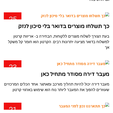
25
ינו
כך תשלחו מוצרים בדואר בלי סיכון לנזק
בעת הצורך לשלוח מוצרים ללקוחות, הבחירה ב- אריזות קרטון
למשלוח בדואר מציעה יתרונות רבים. הקרטון הוא חומר קל משקל
אך
23
ינו
מעבר דירה מסודר מתחיל כאן
מעבר דירה יכול להיות תהליך מורכב ומאתגר. אחד הכלים המרכזיים
שעוזרים להפוך את המעבר ליותר נוח הוא שימוש בארגזי קרטון.
21