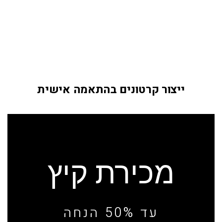
ייצור קרטונים בהתאמה אישית
מכירת קיץ
עד 50% הנחה