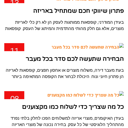
13
פבר
פתרון שיווקי חכם שמתחיל באריזה
בעידן המודרני, קופסאות ממותגות לעסק הן לא רק כלי לאריזת
מוצרים, אלא גם חלק מהותי מהתדמית והמיתוג של העסק. קופסאות
11
פבר
הבחירה שתעשה לכם סדר בכל מעבר
בעת מעבר דירה, משלוח מוצרים או אחסון חפצים, קופסאות לאריזה
הן פתרון חיוני ונוח. היכולת לבחור את הקופסה המתאימה ביותר
08
פבר
כל מה שצריך כדי לשלוח כמו מקצוענים
בעידן האיקומרס, מוצרי אריזה למשלוחים הפכו לחלק בלתי נפרד
מהתהליך הלוגיסטי של כל עסק. בחירה נכונה של מוצרי האריזה