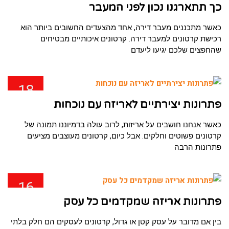
ינו
כך תתארגנו נכון לפני המעבר
כאשר מתכננים מעבר דירה, אחד מהצעדים החשובים ביותר הוא
רכישת קרטונים למעבר דירה. קרטונים איכותיים מבטיחים
שהחפצים שלכם יגיעו ליעדם
18
ינו
פתרונות יצירתיים לאריזה עם נוכחות
כאשר אנחנו חושבים על אריזות, לרוב עולה בדמיוננו תמונה של
קרטונים פשוטים וחלקים. אבל כיום, קרטונים מעוצבים מציעים
פתרונות הרבה
16
ינו
פתרונות אריזה שמקדמים כל עסק
בין אם מדובר על עסק קטן או גדול, קרטונים לעסקים הם חלק בלתי