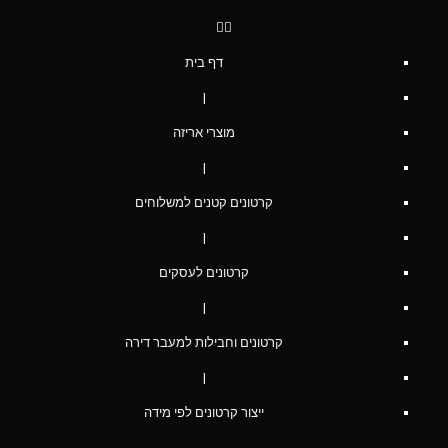
דף בית
|
מוצרי אריזה
|
קרטונים קטנים למשלוחים
|
קרטונים לעסקים
|
קרטונים וחבילות למעבר דירה
|
ייצור קרטונים לפי מידה