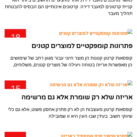
כאשר מתכננים מעבר דירה, אחד מהצעדים החשובים ביותר הוא
קניית קרטונים למעבר דירה. קרטונים איכותיים הם הבסיס להבטחת
תהליך מעבר
18
פבר
פתרונות קומפקטיים למוצרים קטנים
קופסאות קרטון קטנות הן מוצר חיוני עבור מגוון רחב של שימושים.
הן מאפשרות אריזה בטוחה ויעילה של מוצרים קטנים, משלוחים,
15
פבר
אריזה שלא רק שומרת אלא גם מרשימה
קופסאות קרטון מעוצבות הן לא רק פתרון אחסון פשוט, אלא גם כלי
שיווקי חשוב. בעידן שבו העין היא זו שמובילה