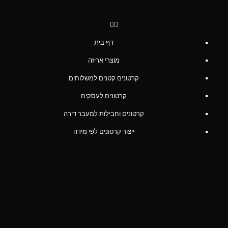
דף בית
מוצרי אריזה
קרטונים קטנים למשלוחים
קרטונים לעסקים
קרטונים וחבילות למעבר דירה
ייצור קרטונים לפי מידה