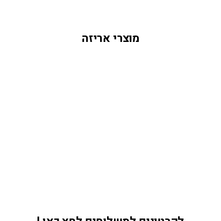
מוצרי אריזה