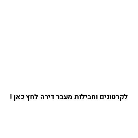
לקרטונים וחבילות מעבר דירה לחץ כאן !