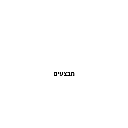
מבצעים