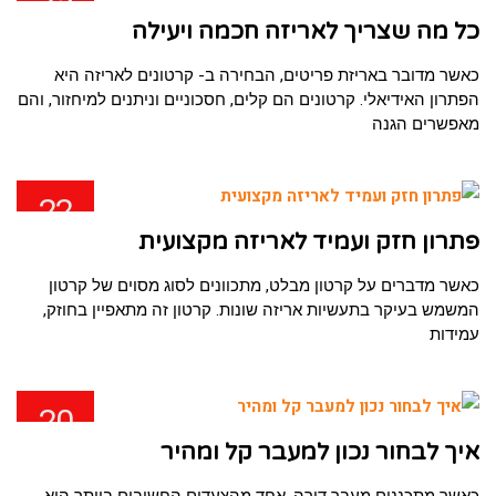
25
פבר
כל מה שצריך לאריזה חכמה ויעילה
כאשר מדובר באריזת פריטים, הבחירה ב- קרטונים לאריזה היא
הפתרון האידיאלי. קרטונים הם קלים, חסכוניים וניתנים למיחזור, והם
מאפשרים הגנה
22
פבר
פתרון חזק ועמיד לאריזה מקצועית
כאשר מדברים על קרטון מבלט, מתכוונים לסוג מסוים של קרטון
המשמש בעיקר בתעשיות אריזה שונות. קרטון זה מתאפיין בחוזק,
עמידות
20
פבר
איך לבחור נכון למעבר קל ומהיר