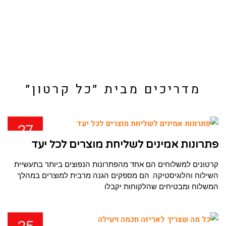
מדריכים מבית ״כל קרטון״
27
פבר
פתרונות אמינים לשליחת מוצרים לכל יעד
קרטונים למשלוחים הם אחד מהפתרונות הנפוצים ביותר בתעשיית
השילוח והלוגיסטיקה. הם מספקים הגנה מרבית למוצרים במהלך
המשלוח ומבטיחים שהלקוחות יקבלו