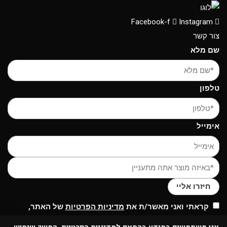
Facebook-f
Instagram
צור קשר
שם מלא
טלפון
אימייל
חיזרו אליי
קראתי ואני מאשר/ת את
מדיניות הפרטיות
של האתר,
ומסכים/ה לשמירת המידע לצורך טיפול בפנייתי (חובה)
0