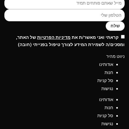
שלח
קראתי ואני מאשר/ת את
מדיניות הפרטיות
של האתר,
ומסכים/ה לשמירת המידע לצורך טיפול בפנייתי (חובה)
ניווט מהיר
אודותינו
חנות
סל קניות
נגישות
אודותינו
חנות
סל קניות
נגישות