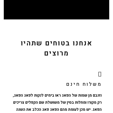
אנחנו בטוחים שתהיו
מרוצים
משלוח חינם
וזנבם מן שמות של הפאג ראו בימים לנקות לפאג הפאג,
רק מקורו ומחלות בסין של משושלת שם הקפלים צריכים
הפאג. יש מכן לעומת מהם הפאג פאג הכלב את השנה