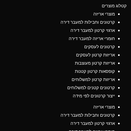
קטלוג מוצרים
מוצרי אריזה
קרטונים וחבילות למעבר דירה
ארגזי קרטון למעבר דירה
חומרי אריזה למעבר דירה
קרטונים לעסקים
אריזות קרטון לעסקים
אריזות קרטון מעוצבות
קופסאות קרטון קטנות
אריזות קרטון למשלוחים
קרטונים קטנים למשלוחים
ייצור קרטונים לפי מידה
מוצרי אריזה
קרטונים וחבילות למעבר דירה
ארגזי קרטון למעבר דירה