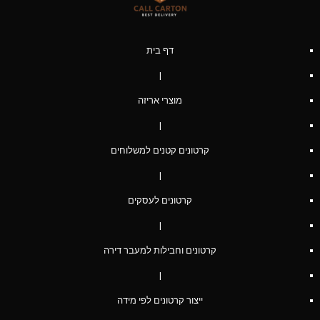
דף בית
|
מוצרי אריזה
|
קרטונים קטנים למשלוחים
|
קרטונים לעסקים
|
קרטונים וחבילות למעבר דירה
|
ייצור קרטונים לפי מידה