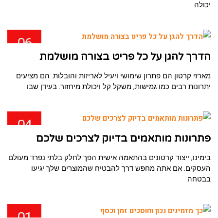
יכולה
06
פבר
הדרך להגן על כל פריט בצורה מושלמת
מארזי קרטון הם פתרון שימושי ויעיל לאריזות והובלות. הם מציעים
יתרונות רבים כמו גמישות, משקל קל ויכולת מיחזור. בעידן שבו
04
פבר
פתרונות מותאמים בדיוק לצרכים שלכם
בימינו, ייצור קרטונים בהתאמה אישית הפך לחלק בלתי נפרד מעולם
העסקים. אם אתה מחפש דרך להבטיח שהמוצרים שלך יגיעו
בבטחה
01