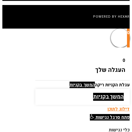
POWERED BY HEXAR
0
0
העגלה שלך
עגלת הקניות ריקה
המשך בקניות
המשך בקניות
דילוג לתוכן
פתח סרגל נגישות
כלי נגישות