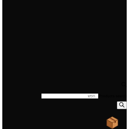
Products search