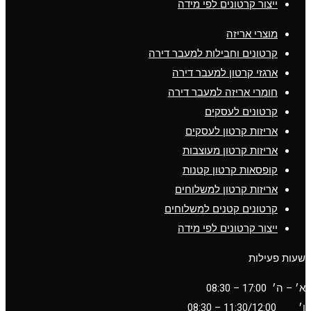
ייצור קרטונים לפי מידה
מוצרי אריזה
קרטונים וחבילות למעבר דירה
ארגזי קרטון למעבר דירה
חומרי אריזה למעבר דירה
קרטונים לעסקים
אריזות קרטון לעסקים
אריזות קרטון מעוצבות
קופסאות קרטון קטנות
אריזות קרטון למשלוחים
קרטונים קטנים למשלוחים
ייצור קרטונים לפי מידה
שעות פעילות
א׳ – ה׳ 17:00 – 08:30
ו׳
11:30/12:00
– 08:30