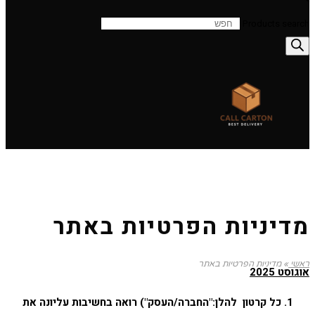
Products search
מדיניות הפרטיות באתר
מדיניות הפרטיות באתר
ראשי
»
מדיניות הפרטיות באתר
אוגוסט 2025
כל קרטון להלן
:"החברה/העסק"
) רואה בחשיבות עליונה את