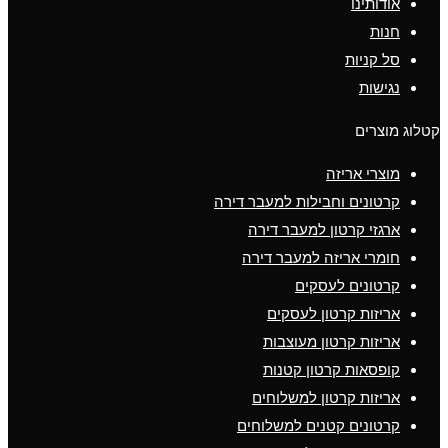
אודותינו
חנות
סל קניות
נגישות
קטלוג מוצרים
מוצרי אריזה
קרטונים וחבילות למעבר דירה
ארגזי קרטון למעבר דירה
חומרי אריזה למעבר דירה
קרטונים לעסקים
אריזות קרטון לעסקים
אריזות קרטון מעוצבות
קופסאות קרטון קטנות
אריזות קרטון למשלוחים
קרטונים קטנים למשלוחים