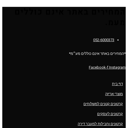
המחירים באתר אינם כוללים
מעמ.
052-6000373
*המחירים באתר אינם כוללים מע״מ*
Facebook-f
Instagram
דף בית
מוצרי אריזה
קרטונים קטנים למשלוחים
קרטונים לעסקים
קרטונים וחבילות למעבר דירה