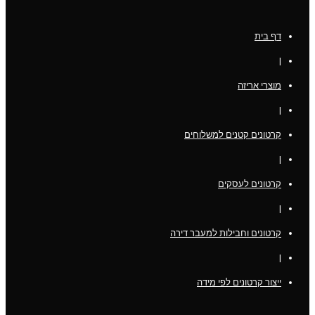
דף בית
|
מוצרי אריזה
|
קרטונים קטנים למשלוחים
|
קרטונים לעסקים
|
קרטונים וחבילות למעבר דירה
|
ייצור קרטונים לפי מידה