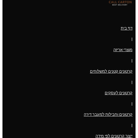
דף בית
|
מוצרי אריזה
|
קרטונים קטנים למשלוחים
|
קרטונים לעסקים
|
קרטונים וחבילות למעבר דירה
|
ייצור קרטונים לפי מידה