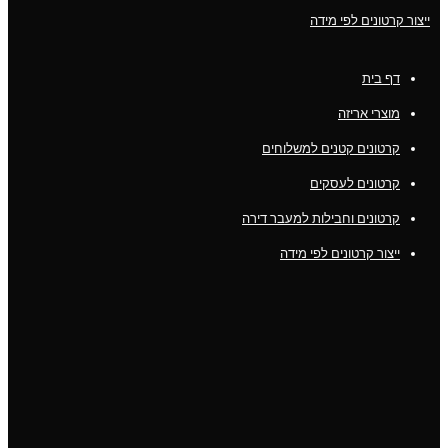
ייצור קרטונים לפי מידה
דף בית
מוצרי אריזה
קרטונים קטנים למשלוחים
קרטונים לעסקים
קרטונים וחבילות למעבר דירה
ייצור קרטונים לפי מידה