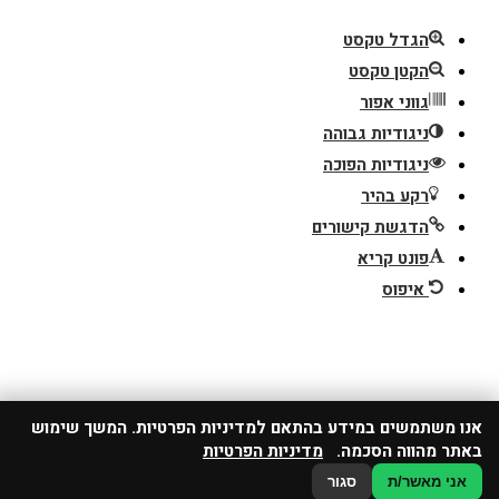
הגדל טקסט
הקטן טקסט
גווני אפור
ניגודיות גבוהה
ניגודיות הפוכה
רקע בהיר
הדגשת קישורים
פונט קריא
איפוס
אנו משתמשים במידע בהתאם למדיניות הפרטיות. המשך שימוש
באתר מהווה הסכמה.
מדיניות הפרטיות
אני מאשר/ת
סגור