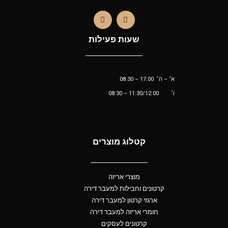
שעות פעילות
א׳ – ה׳ 17:00 – 08:30
ו׳
11:30/12:00
– 08:30
קטלוג מוצרים
מוצרי אריזה
קרטונים וחבילות למעבר דירה
ארגזי קרטון למעבר דירה
חומרי אריזה למעבר דירה
קרטונים לעסקים