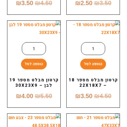
₪
3.50
₪
4.50
₪
2.50
₪
3.50
הוספה לסל
הוספה לסל
קרטון מבלט מספר 18
קרטון מבלט מספר 19
– 22X18X7
לבן – 30X23X9
₪
4.00
₪
5.50
₪
3.50
₪
4.50