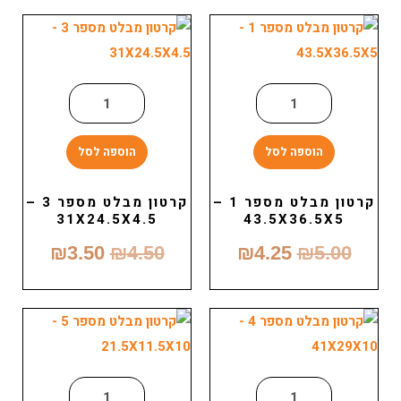
הוספה לסל
הוספה לסל
קרטון מבלט מספר 1 –
קרטון מבלט מספר 3 –
31X24.5X4.5
43.5X36.5X5
₪
3.50
₪
4.50
₪
4.25
₪
5.00