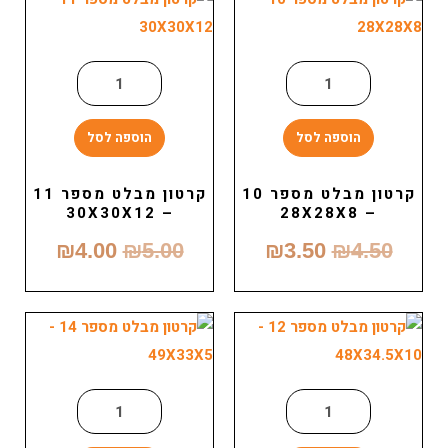
הוספה לסל
הוספה לסל
קרטון מבלט מספר 10
קרטון מבלט מספר 11
– 30X30X12
– 28X28X8
₪
4.00
₪
5.00
₪
3.50
₪
4.50