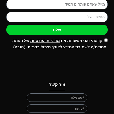
שלח
קראתי ואני מאשר/ת את
מדיניות הפרטיות
של האתר,
ומסכים/ה לשמירת המידע לצורך טיפול בפנייתי (חובה)
צור קשר