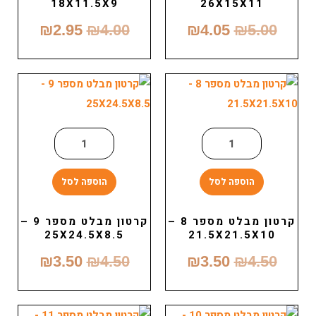
18X11.5X9
26X15X11
₪
2.95
₪
4.00
₪
4.05
₪
5.00
הוספה לסל
הוספה לסל
קרטון מבלט מספר 8 –
קרטון מבלט מספר 9 –
25X24.5X8.5
21.5X21.5X10
₪
3.50
₪
4.50
₪
3.50
₪
4.50