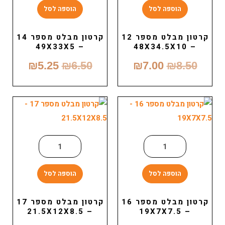
הוספה לסל
הוספה לסל
קרטון מבלט מספר 12
קרטון מבלט מספר 14
– 49X33X5
– 48X34.5X10
₪
5.25
₪
6.50
₪
7.00
₪
8.50
הוספה לסל
הוספה לסל
קרטון מבלט מספר 16
קרטון מבלט מספר 17
– 21.5X12X8.5
– 19X7X7.5