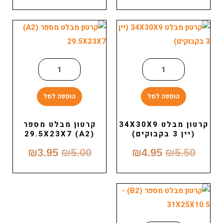
הוספה לסל
הוספה לסל
קרטון מבלט 34X30X9
קרטון מבלט מספר
(יין 3 בקבוקים)
(A2) 29.5X23X7
₪
3.95
₪
5.00
₪
4.95
₪
5.50