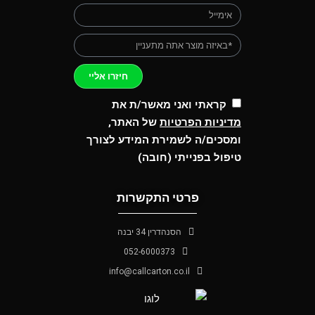
חיזרו אליי
קראתי ואני מאשר/ת את
מדיניות הפרטיות
של האתר,
ומסכים/ה לשמירת המידע לצורך
טיפול בפנייתי (חובה)
פרטי התקשרות
הסנהדרין 34 יבנה
052-6000373
info@callcarton.co.il