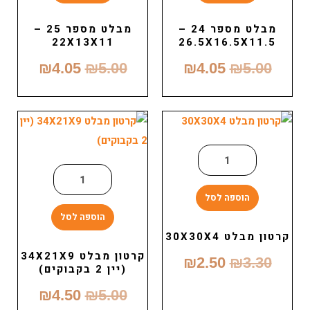
מבלט מספר 24 –
מבלט מספר 25 –
22X13X11
26.5X16.5X11.5
₪
4.05
₪
5.00
₪
4.05
₪
5.00
הוספה לסל
הוספה לסל
קרטון מבלט 30X30X4
קרטון מבלט 34X21X9
₪
2.50
₪
3.30
(יין 2 בקבוקים)
₪
4.50
₪
5.00