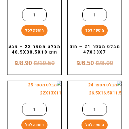
הוספה לסל
הוספה לסל
מבלט מספר 21 – חום
מבלט מספר 23 – צבע
47X33X7
חום 48.5X38.5X18
₪
8.90
₪
10.50
₪
6.50
₪
8.00
הוספה לסל
הוספה לסל