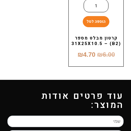
הוספה לסל
קרטון מבלט מספר
(B2) – 31X25X10.5
₪
4.70
₪
6.00
עוד פרטים אודות
המוצר: