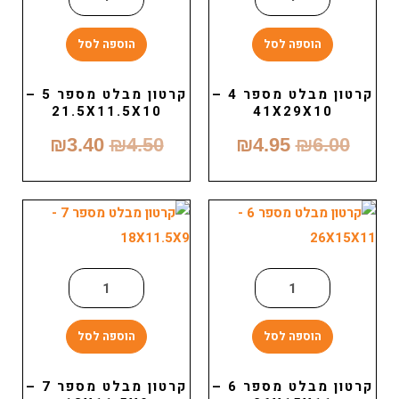
הוספה לסל
הוספה לסל
קרטון מבלט מספר 4 –
קרטון מבלט מספר 5 –
21.5X11.5X10
41X29X10
₪
3.40
₪
4.50
₪
4.95
₪
6.00
הוספה לסל
הוספה לסל
קרטון מבלט מספר 6 –
קרטון מבלט מספר 7 –