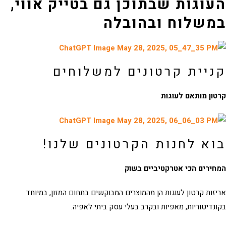
עוגות שבתוכן גם בטייק אווי,
משלוח ובהובלה
ניית קרטונים למשלוחים
ון מותאם לעוגות
וא לחנות הקרטונים שלנו!
ירים הכי אטרקטיביים בשוק
זות קרטון לעוגות
הן מהמוצרים המבוקשים בתחום המזון, במיוחד
נדיטוריות, מאפיות ובקרב בעלי עסק ביתי לאפיה.