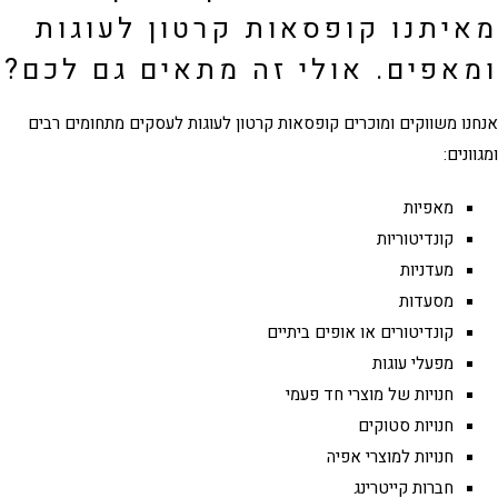
איתנו קופסאות קרטון לעוגות
מאפים. אולי זה מתאים גם לכם?
נו משווקים ומוכרים
קופסאות קרטון לעוגות
לעסקים מתחומים רבים
וונים:
מאפיות
קונדיטוריות
מעדניות
מסעדות
קונדיטורים או אופים ביתיים
מפעלי עוגות
חנויות של מוצרי חד פעמי
חנויות סטוקים
חנויות למוצרי אפיה
חברות קייטרינג