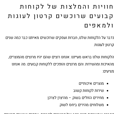
וויות והמלצות של לקוחות
בועים שרוכשים קרטון לעוגות
למאפים
ר על הלקוחות שלנו, חברות ועסקים שרוכשים מאיתנו כבר כמה שנים
ון לעוגות
.
וחות שלנו בראש מעייננו. אנחנו רוצים שהם יהיו מרוצים מהמוצרים,
יכות ומהשירות. והם מרוצים והופכים ללקוחות קבועים. מה אנחנו
עים:
מוצרים איכותיים
שירות לקוחות קשוב
מחירים הזולים בשוק – מהיצרן לצרכן
משלוחים מהירים ביחס לשוק