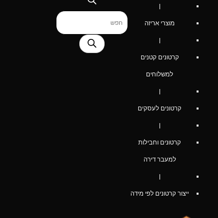
|
Products
מוצרי אריזה
search
|
קרטונים קטנים
למשלוחים
|
קרטונים לעסקים
|
קרטונים וחבילות
למעבר דירה
|
ייצור קרטונים לפי מידה