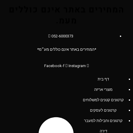
המחירים באתר אינם כוללים
מעמ.
052-6000373
*המחירים באתר אינם כוללים מע״מ*
Facebook-f
Instagram
דף בית
מוצרי אריזה
קרטונים קטנים למשלוחים
קרטונים לעסקים
קרטונים וחבילות למעבר
דירה