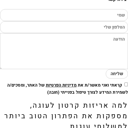
שליחה
קראתי ואני מאשר/ת את
מדיניות הפרטיות
של האתר, ומסכים/ה
ירת המידע לצורך טיפול בפנייתי (חובה)
ה אריזות קרטון לעוגה,
ספקות את הפתרון הטוב ביותר
משלוחי עוגות