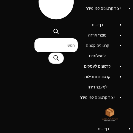
ייצור קרטונים לפי מידה
דף בית
מוצרי אריזה
Products
קרטונים קטנים
search
למשלוחים
קרטונים לעסקים
קרטונים וחבילות
למעבר דירה
ייצור קרטונים לפי מידה
דף בית