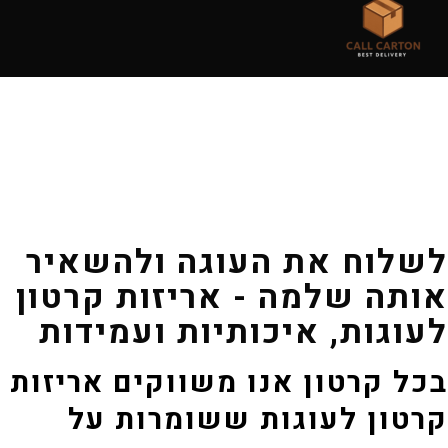
לשלוח את העוגה ולהשאיר אותה
שלמה – אריזות קרטון לעוגות,
איכותיות ועמידות
שלוח את העוגה ולהשאיר
ותה שלמה - אריזות קרטון
עוגות, איכותיות ועמידות
כל קרטון אנו משווקים אריזות
רטון לעוגות ששומרות על