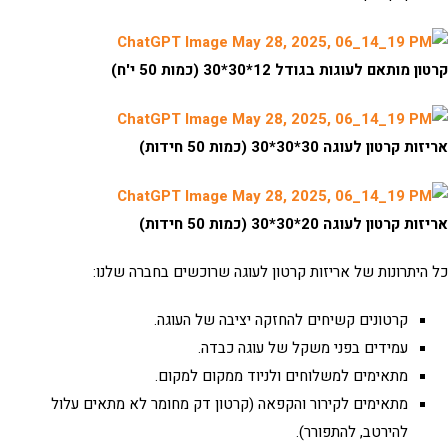
ן מותאם לעוגות בגודל 12*30*30 (כמות 50 י'ח)
ת קרטון לעוגה 30*30*30 (כמות 50 חידות)
ת קרטון לעוגה 20*30*30 (כמות 50 חידות)
היתרונות של
אריזות קרטון לעוגה
שרוכשים בחברה שלנו:
קרטונים קשיחים להחזקה יציבה של העוגה.
עמידים בפני משקל של עוגה כבדה.
מתאימים למשלוחים ולניוד ממקום למקום.
מתאימים לקירור והקפאה (קרטון דק מחומר לא מתאים עלול
להירטב, להתפורר).