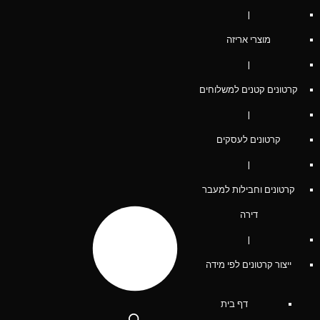
|
מוצרי אריזה
|
קרטונים קטנים למשלוחים
|
קרטונים לעסקים
|
קרטונים וחבילות למעבר
דירה
|
ייצור קרטונים לפי מידה
דף בית