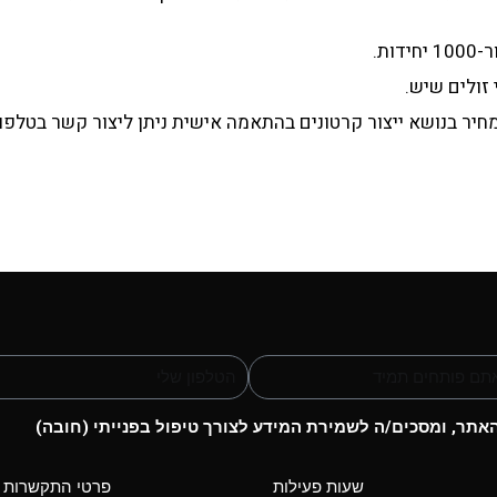
ות.
זולים שיש.
חיר בנושא ייצור קרטונים בהתאמה אישית ניתן ליצור קשר בטלפון
תר, ומסכים/ה לשמירת המידע לצורך טיפול בפנייתי (חובה)
שעות פעילות
פרטי התקשרות