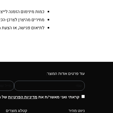
כמות מינימום הזמנה לייצור-1000 יחיד
מחירים מהיצרן לצרכן-הכי 
לתיאום פגישה, או הצעת מ
עוד פרטים אודות המוצר:
קראתי ואני מאשר/ת את
מדיניות הפרטיות
של הא
ניווט מהיר
קטלוג מוצרים