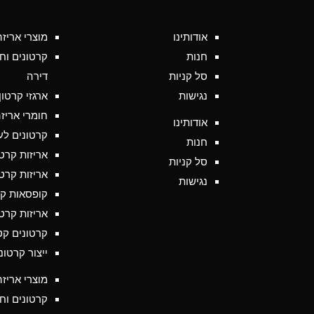
אודותינו
מוצרי אריזה
חנות
קרטונים וח
סל קניות
דירה
נגישות
ארגזי קרטו
חומרי אריז
אודותינו
קרטונים לע
חנות
אריזות קרט
סל קניות
אריזות קרט
נגישות
קופסאות קר
אריזות קרט
קרטונים קט
ייצור קרטונ
מוצרי אריזה
קרטונים וח