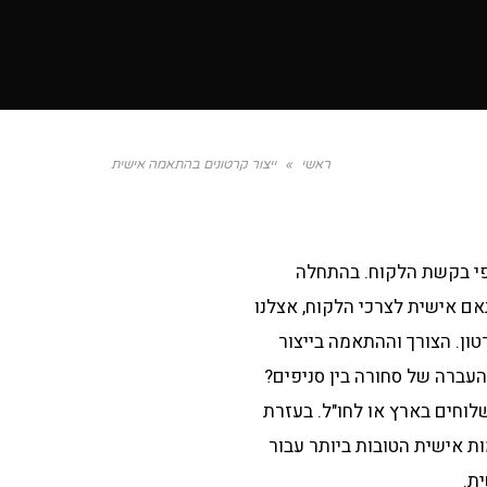
ראשי
»
ייצור קרטונים בהתאמה אישית
י בקשת הלקוח. בהתחלה
תאם אישית לצרכי הלקוח, אצלנו
ון. הצורך וההתאמה בייצור
עברה של סחורה בין סניפים?
לוחים בארץ או לחו"ל. בעזרת
ות אישית הטובות ביותר עבור
ת.