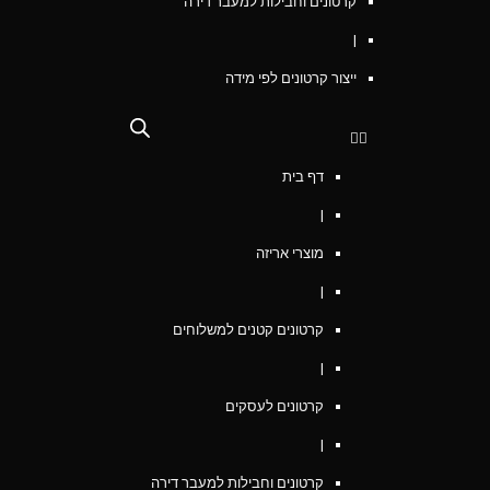
קרטונים וחבילות למעבר דירה
|
ייצור קרטונים לפי מידה
דף בית
|
מוצרי אריזה
|
קרטונים קטנים למשלוחים
|
קרטונים לעסקים
|
קרטונים וחבילות למעבר דירה