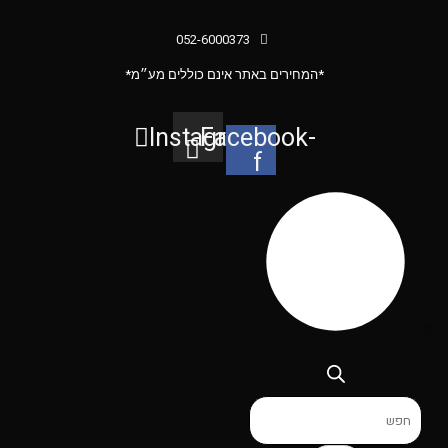
052-6000373
*המחירים באתר אינם כוללים מע״מ*
Instagram
Facebook-
f
Products
search