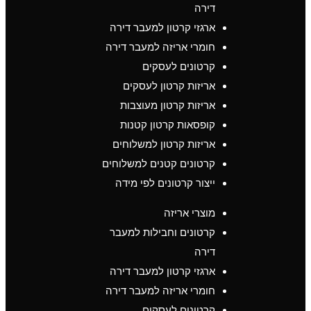
דירה
ארגזי קרטון למעבר דירה
חומרי אריזה למעבר דירה
קרטונים לעסקים
אריזות קרטון לעסקים
אריזות קרטון מעוצבות
קופסאות קרטון קטנות
אריזות קרטון למשלוחים
קרטונים קטנים למשלוחים
ייצור קרטונים לפי מידה
מוצרי אריזה
קרטונים וחבילות למעבר
דירה
ארגזי קרטון למעבר דירה
חומרי אריזה למעבר דירה
קרטונים לעסקים