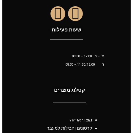
שעות פעילות
א׳ – ה׳ 17:00 – 08:30
ו׳
11:30/12:00
– 08:30
קטלוג מוצרים
מוצרי אריזה
קרטונים וחבילות למעבר