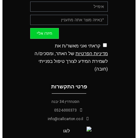
חיזרו אליי
קראתי ואני מאשר/ת את
מדיניות הפרטיות
של האתר, ומסכים/ה
לשמירת המידע לצורך טיפול בפנייתי
(חובה)
פרטי התקשרות
הסנהדרין 34 יבנה
052-6000373
info@callcarton.co.il