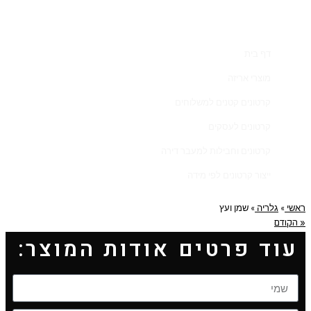
דף בית
מוצרי אריזה
קרטונים קטנים למשלוחים
קרטונים לעסקים
קרטונים וחבילות למעבר דירה
ייצור קרטונים לפי מידה
ראשי
»
גלריה
»
שמן ועץ
« הקודם
עוד פרטים אודות המוצר: