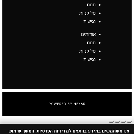
חנות
סל קניות
נגישות
אודותינו
חנות
סל קניות
נגישות
POWERED BY HEXAR
0
אנו משתמשים במידע בהתאם למדיניות הפרטיות. המשך שימוש