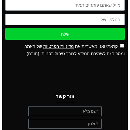
שלח
קראתי ואני מאשר/ת את
מדיניות הפרטיות
של האתר,
ומסכים/ה לשמירת המידע לצורך טיפול בפנייתי (חובה)
צור קשר