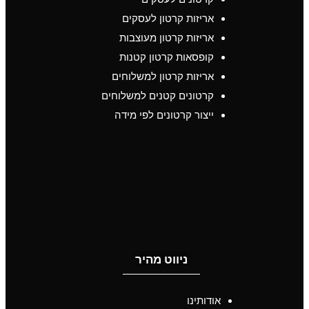
אריזות קרטון לעסקים
אריזות קרטון מעוצבות
קופסאות קרטון קטנות
אריזות קרטון למשלוחים
קרטונים קטנים למשלוחים
ייצור קרטונים לפי מידה
ניווט מהיר
אודותינו