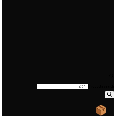
Products search