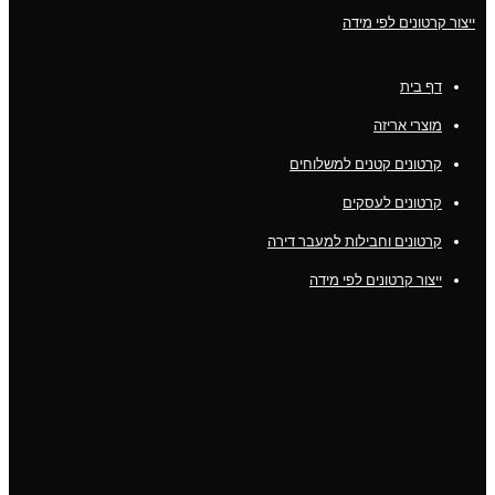
ייצור קרטונים לפי מידה
דף בית
מוצרי אריזה
קרטונים קטנים למשלוחים
קרטונים לעסקים
קרטונים וחבילות למעבר דירה
ייצור קרטונים לפי מידה