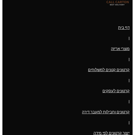
דף בית
|
מוצרי אריזה
|
קרטונים קטנים למשלוחים
|
קרטונים לעסקים
|
קרטונים וחבילות למעבר דירה
|
ייצור קרטונים לפי מידה