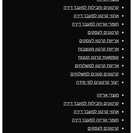
קרטונים וחבילות למעבר דירה
ארגזי קרטון למעבר דירה
חומרי אריזה למעבר דירה
קרטונים לעסקים
אריזות קרטון לעסקים
אריזות קרטון מעוצבות
קופסאות קרטון קטנות
אריזות קרטון למשלוחים
קרטונים קטנים למשלוחים
ייצור קרטונים לפי מידה
מוצרי אריזה
קרטונים וחבילות למעבר דירה
ארגזי קרטון למעבר דירה
חומרי אריזה למעבר דירה
קרטונים לעסקים