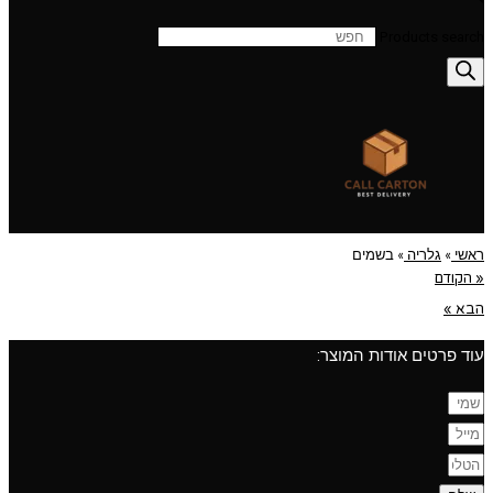
Products search
ראשי
»
גלריה
»
בשמים
« הקודם
הבא »
עוד פרטים אודות המוצר: