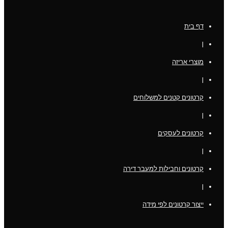
דף בית
|
מוצרי אריזה
|
קרטונים קטנים למשלוחים
|
קרטונים לעסקים
|
קרטונים וחבילות למעבר דירה
|
ייצור קרטונים לפי מידה