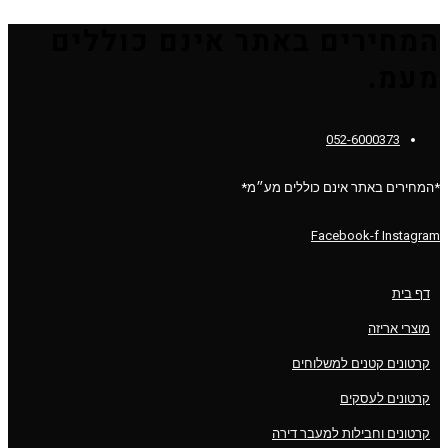
המחירים באתר אינם כוללים
מעמ.
052-6000373
*המחירים באתר אינם כוללים מע״מ*
Facebook-f
Instagram
דף בית
מוצרי אריזה
קרטונים קטנים למשלוחים
קרטונים לעסקים
קרטונים וחבילות למעבר דירה