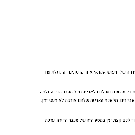
ירחה של חיפוש אקראי אחר קרטונים רק גוזלת עוד
ת כל מה שדרוש לכם לאריזות של מעבר הדירה. ולמה
אביזרים. מלאכת האריזה שלהם אורכת לא מעט זמן,
וך לכם קצת זמן במסע הזה של מעבר הדירה. ערכת