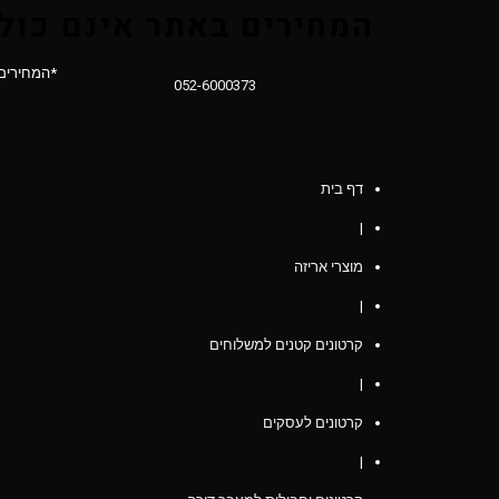
המחירים באתר אינם כול
*המחירים
052-6000373
דף בית
|
מוצרי אריזה
|
קרטונים קטנים למשלוחים
|
קרטונים לעסקים
|