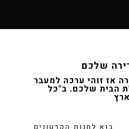
ירה שלכם
ה אז זוהי ערכה למעבר
ת הבית שלכם. ב"כל
ארץ
בוא לחנות הקרטונים