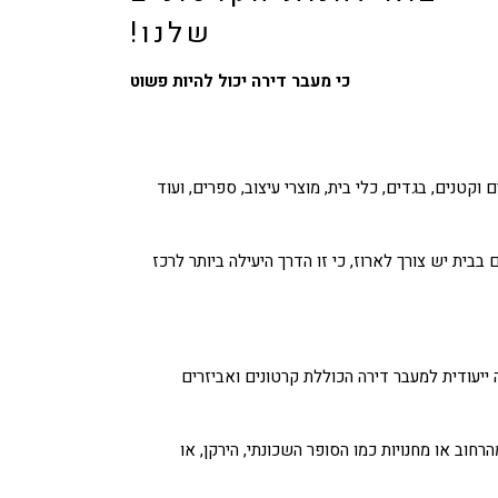
שלנו!
כי מעבר דירה יכול להיות פשוט
טנים, בגדים, כלי בית, מוצרי עיצוב, ספרים, ועוד
בית יש צורך לארוז, כי זו הדרך היעילה ביותר לרכז
יעודית למעבר דירה הכוללת קרטונים ואביזרים
וב או מחנויות כמו הסופר השכונתי, הירקן, או