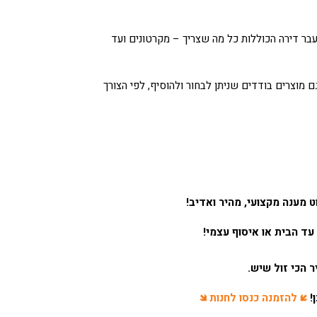
עבר דירה הכוללות כל מה שצריך – מקרטונים ועד
מוצרים בודדים שניתן לבחור ולהוסיף, לפי הצורך
 מענה מקצועי, מהיר ואדיב!
עד הבית או איסוף עצמי!
ר הכי זול שיש.
ן!
🡿
להזמנה כנסו לחנות
🡾