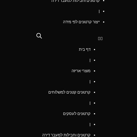
קרטונים וחבילות למעבר דירה
|
ייצור קרטונים לפי מידה
דף בית
|
מוצרי אריזה
|
קרטונים קטנים למשלוחים
|
קרטונים לעסקים
|
קרטונים וחבילות למעבר דירה