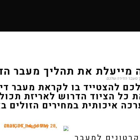
 את תהליך מעבר הדירה שלכם
ה מייעלת את תהליך מעבר הד
ך מעבר הדירה שלכם
כם להצטייד בו לקראת מעבר דיר
ת כל הציוד הדרוש לאריזת תכול
רכה איכותית במחירים הזולים ב
קרטונים למעבר