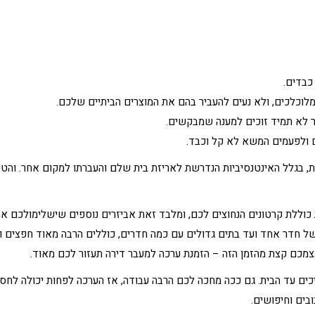
כבדים.
 מלוכלכים, ולא נעים להעביר בהם את המוצרים הביתיים שלכם.
ר לא תמיד זוכים למענה שמבקשים.
ולפעמים המשא לא קל וכבד.
ת, בגלל האינטנסיביות הנדרשת לאריזת בית שלם והעברתו למקום אחר. והט
 כוללת קרטונים הנחוצים לכם, ומלבד זאת אביזרים נוספים שישלימולכם א
של חדר אחד ועד בתים גדולים עם כמה חדרים, כוללים הרבה מאוד חפצים ו
צמכם קצת מהזמן הזה – הזמנת
ערכה למעבר דירה
תעזור לכם מאוד.
ים עד הבית. גם ככה מחכה לכם הרבה עבודה, אז הערכה לפחות יכולה לחס
בים וחיפושים.