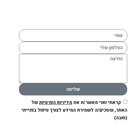
שליחה
קראתי ואני מאשר/ת את
מדיניות הפרטיות
של
האתר, ומסכים/ה לשמירת המידע לצורך טיפול בפנייתי
(חובה)