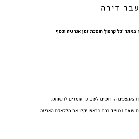
בר דירה
באתר 'כל קרטון' חוסכת זמן אנרגיה וכסף
ם והאמצעים הדרושים לשם כך עומדים לרשותנו.
ים שאם נצטייד בהם מראש יקלו את מללאכת האריזה