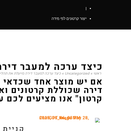
|
ייצור קרטונים לפי מידה
כיצד ערכה למעבר דירה מייעלת
כיצד ערכה למעבר דיר
ראשי
»
Uncategorized
»
כיצד ערכה למעבר דירה מייעלת את תהלי
אם יש מוצר אחד שכדאי ל
דירה שכוללת קרטונים וא
קרטון" אנו מציעים לכם ע
קניית 