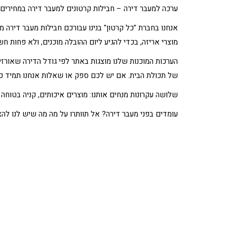
ערכה למעבר דירה –
חבילות קרטונים למעבר דירה במחירים 
אנחנו בחברת "כל קרטון" בנינו עבורכם חבילות מעבר דירה 
מוצרי אריזה, בכדי להגיע ליום ההובלה מוכנים, ולא פחות חש
הערכות המוכנות שלנו מוצגות באתר לפי גודל הדירה שאורז
של תכולת הבית. אם יש לכם ספק או שאלות אנחנו תמיד כא
שלושה עקרונות מנחים אותנו: מוצרים איכותים, קניה בטוחה 
עומדים בפני מעבר דירה? אל תוותרו על מה מה שיש לנו להצי