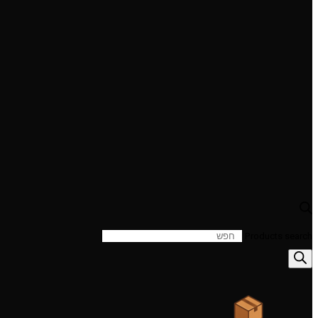
Products search