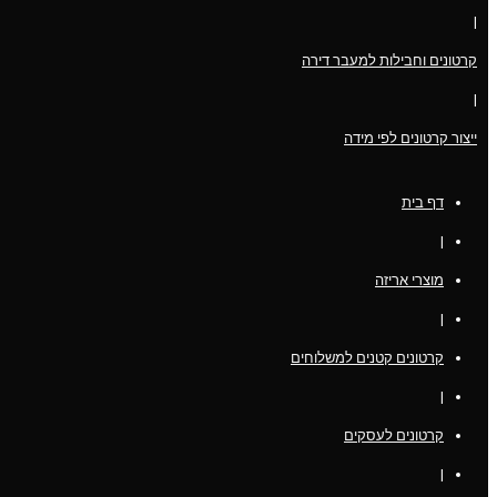
|
קרטונים וחבילות למעבר דירה
|
ייצור קרטונים לפי מידה
דף בית
|
מוצרי אריזה
|
קרטונים קטנים למשלוחים
|
קרטונים לעסקים
|