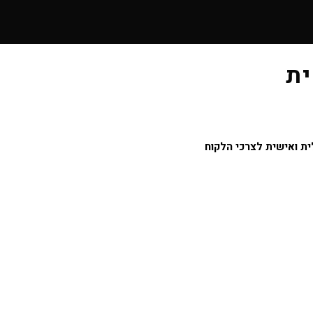
ית
ית ואישית לצרכי הלקוח