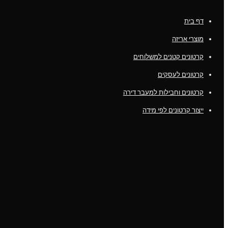
דף בית
מוצרי אריזה
קרטונים קטנים למשלוחים
קרטונים לעסקים
קרטונים וחבילות למעבר דירה
ייצור קרטונים לפי מידה