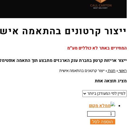
ייצור קרטונים בהתאמה איש
המחירים באתר לא כוללים מע״מ
ייצור אריזות קרטון בחברת ענק הארגזים מתבצע תוך התאמה אופטימל
ראשי
»
חנות
»
ייצור קרטונים בהתאמה אישית
מציג תוצאה אחת
הוספה לסל