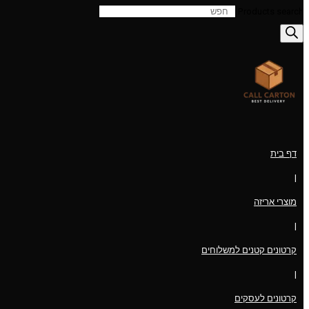
Products search
דף בית
|
מוצרי אריזה
|
קרטונים קטנים למשלוחים
|
קרטונים לעסקים