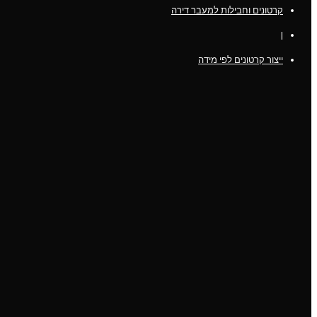
קרטונים וחבילות למעבר דירה
|
ייצור קרטונים לפי מידה