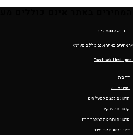
המחירים באתר אינם כוללים מעמ
052-6000373
*המחירים באתר אינם כוללים מע״מ*
Facebook-f
Instagram
דף בית
מוצרי אריזה
קרטונים קטנים למשלוחים
קרטונים לעסקים
קרטונים וחבילות למעבר דירה
ייצור קרטונים לפי מידה