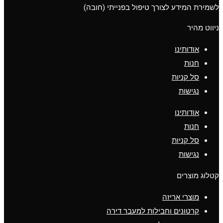
לשמירת המידע לצורך טיפול בפנייתי (חובה)
ניווט מהיר
אודותינו
חנות
סל קניות
נגישות
אודותינו
חנות
סל קניות
נגישות
קטלוג מוצרים
מוצרי אריזה
קרטונים וחבילות למעבר דירה