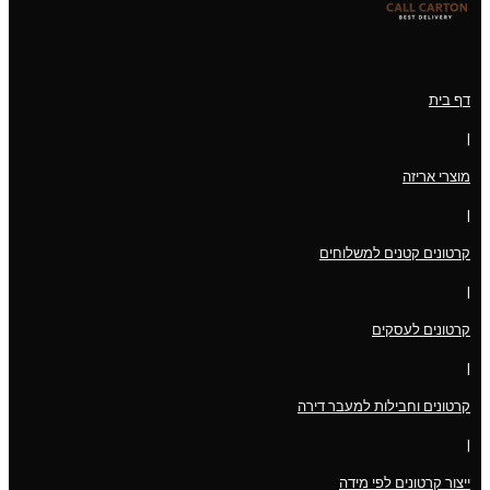
דף בית
|
מוצרי אריזה
|
קרטונים קטנים למשלוחים
|
קרטונים לעסקים
|
קרטונים וחבילות למעבר דירה
|
ייצור קרטונים לפי מידה