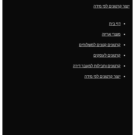
ייצור קרטונים לפי מידה
דף בית
מוצרי אריזה
קרטונים קטנים למשלוחים
קרטונים לעסקים
קרטונים וחבילות למעבר דירה
ייצור קרטונים לפי מידה