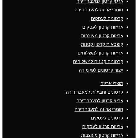
ארגזי קרטון למעבר דירה
חומרי אריזה למעבר דירה
קרטונים לעסקים
אריזות קרטון לעסקים
אריזות קרטון מעוצבות
קופסאות קרטון קטנות
אריזות קרטון למשלוחים
קרטונים קטנים למשלוחים
ייצור קרטונים לפי מידה
מוצרי אריזה
קרטונים וחבילות למעבר דירה
ארגזי קרטון למעבר דירה
חומרי אריזה למעבר דירה
קרטונים לעסקים
אריזות קרטון לעסקים
אריזות קרטון מעוצבות