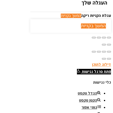
העגלה שלך
עגלת הקניות ריקה
המשך בקניות
המשך בקניות
דילוג לתוכן
פתח סרגל נגישות
כלי נגישות
הגדל טקסט
הקטן טקסט
גווני אפור