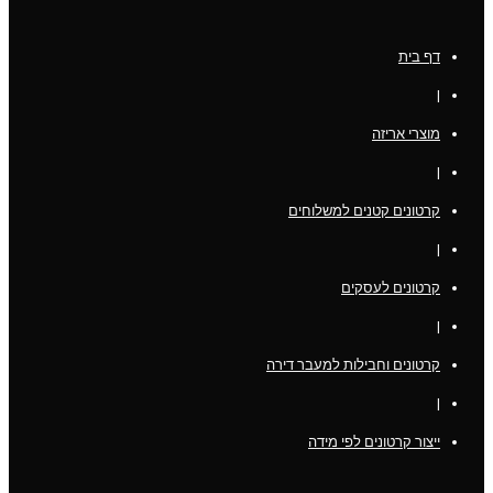
דף בית
|
מוצרי אריזה
|
קרטונים קטנים למשלוחים
|
קרטונים לעסקים
|
קרטונים וחבילות למעבר דירה
|
ייצור קרטונים לפי מידה