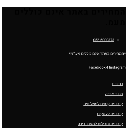
המחירים באתר אינם כוללים
מעמ.
052-6000373
*המחירים באתר אינם כוללים מע״מ*
Facebook-f
Instagram
דף בית
מוצרי אריזה
קרטונים קטנים למשלוחים
קרטונים לעסקים
קרטונים וחבילות למעבר דירה