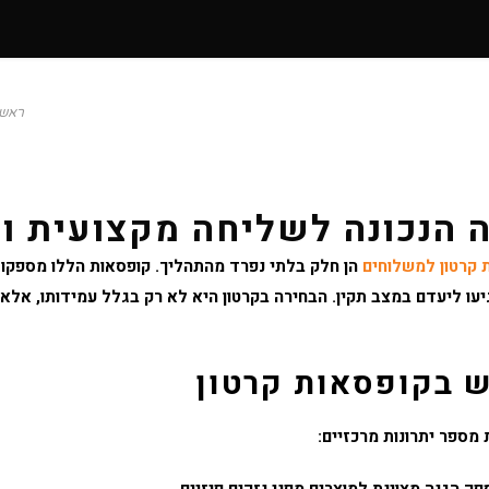
ת ובטוחה
ראשי
 הנכונה לשליחה מקצועית ו
 קרטון למשלוחים
הן חלק בלתי נפרד מהתהליך. קופסאות הללו מספקו
עו ליעדם במצב תקין. הבחירה בקרטון היא לא רק בגלל עמידותו, אלא ג
ש בקופסאות קרטון
מספר יתרונות מרכזיים: