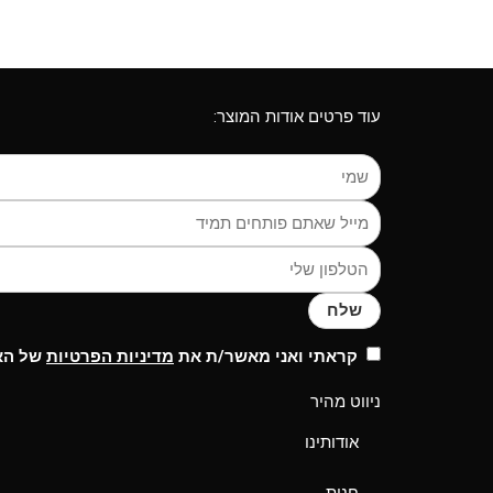
עוד פרטים אודות המוצר:
שלח
קראתי ואני מאשר/ת את
מדיניות הפרטיות
של האת
ניווט מהיר
אודותינו