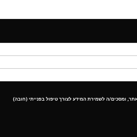
ר, ומסכים/ה לשמירת המידע לצורך טיפול בפנייתי (חובה)