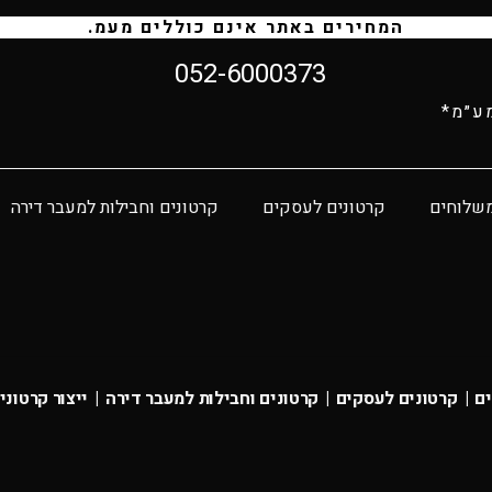
המחירים באתר אינם כוללים מעמ.
052-6000373
ע״מ*
משלוחים
קרטונים לעסקים
קרטונים וחבילות למעבר דירה
ם
|
קרטונים לעסקים
|
קרטונים וחבילות למעבר דירה
|
ייצור קרטוני