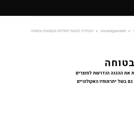
»
Uncategorized
»
הבחירה הנכונה לשליחה מקצועית ובטוחה
בטוחה
ת את ההגנה הנדרשת למוצרים
ם בשל יתרונותיו האקולוגיים