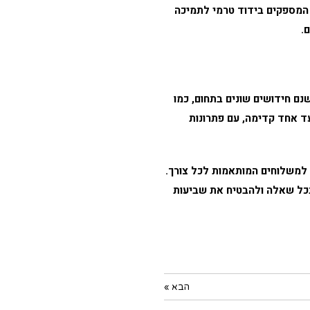
ם המספקים בידוד טרמי לתמיכה
.
ם חידושים שונים בתחום, כמו
 אחד קדימה, עם פתרונות
 למשלוחים
המותאמות לכל צורך.
 בכל שאלה ולהבטיח את שביעות
הבא »