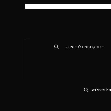
ייצור קרטונים לפי מידה
ם לפי מידה