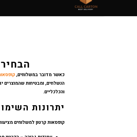
הבחירה הנכונה לשליחה מקצועי
הבחירה
כאשר מדובר במשלוחים,
קופסאות
הנשלחים, ומבטיחות שהמוצרים יגי
והכלכליים.
יתרונות השימו
קופסאות קרטון למשלוחים
מציעות 