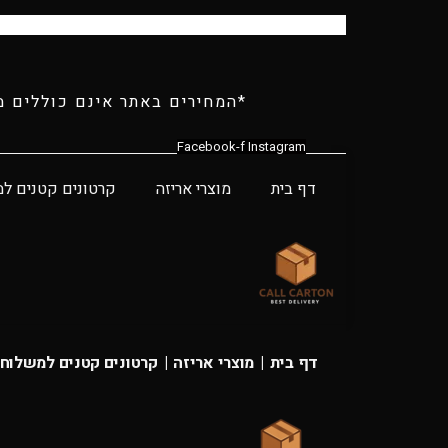
*המחירים באתר אינם כוללים מ
Facebook-f
Instagram
דף בית
מוצרי אריזה
קרטונים קטנים ל
דף בית
|
מוצרי אריזה
|
קרטונים קטנים למשלוחי