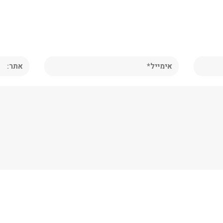
אימייל*
אתר: