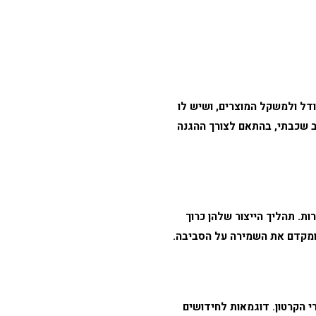
דל ולמשקל המוצרים, ושיש לו
ב שכבתי, בהתאם לצורך ההגנה
ות. תהליך הייצור שלהן כרוך
 ומקדם את השמירה על הסביבה.
י הקרטון. דוגמאות לחידושים