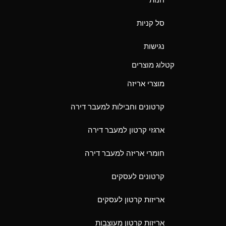
חנות
סל קניות
נגישות
קטלוג מוצרים
מוצרי אריזה
קרטונים וחבילות למעבר דירה
ארגזי קרטון למעבר דירה
חומרי אריזה למעבר דירה
קרטונים לעסקים
אריזות קרטון לעסקים
אריזות קרטון מעוצבות