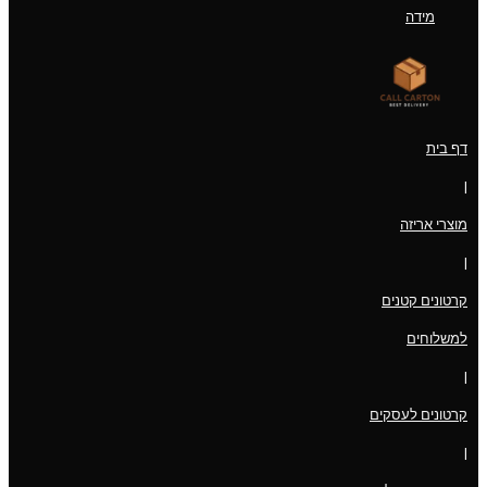
מידה
דף בית
|
מוצרי אריזה
|
קרטונים קטנים
למשלוחים
|
קרטונים לעסקים
|