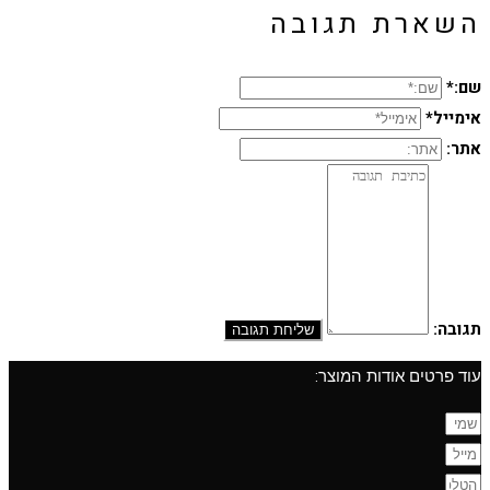
השארת תגובה
שם:*
אימייל*
אתר:
תגובה:
עוד פרטים אודות המוצר: