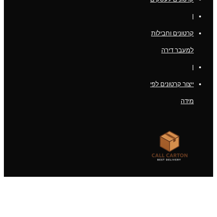
|
קרטונים וחבילות
למעבר דירה
|
ייצור קרטונים לפי
מידה
מה חשוב לבדוק לפני שרוכשים קרטון