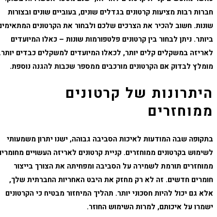
חברות רבות מציעות קרטונים בגדלים שונים, בעוביים שונים ובצורות
שונות. חשוב להכיר את הצרכים שלכם ולבחור את הקרטונים המתאימים
ביותר. ניתן לבחור בין קרטונים פלטפורמות שונות – כאלו המיועדים
לאריזה במשקלים קלים יותר, לכאלו המיועדים למשקלים כבדים יותר.
מומלץ לבדוק אם הקרטונים מורכבים ממספר שכבות להגנה נוספת.
היתרונות של קרטונים
ממוחזרים
בתקופה שבה המודעות לאיכות הסביבה גבוהה, ישנו יתרון משמעותי
לשימוש בקרטונים ממוחזרים.
קניית קרטונים לאריזה
העשויים מחומרים
ממוחזרים תורמת לשמירה על הסביבה ומפחיתה את הצורך בייצור
חומרים חדשים. זה לא רק מחזק את היבט האחריות החברתית שלך,
אלא גם יכול להיות חסכוני יותר. תהליך המיחזור מבטיח כי הקרטונים
ישמרו על איכותם, למרות השימוש החוזר.