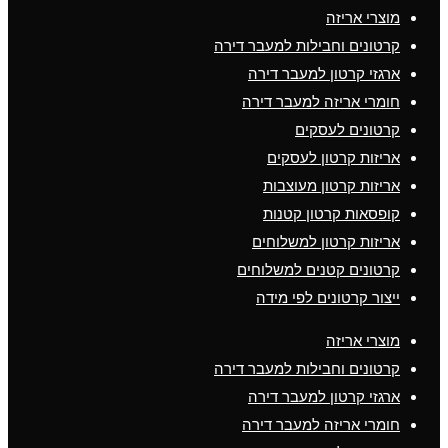
מוצרי אריזה
קרטונים וחבילות למעבר דירה
ארגזי קרטון למעבר דירה
חומרי אריזה למעבר דירה
קרטונים לעסקים
אריזות קרטון לעסקים
אריזות קרטון מעוצבות
קופסאות קרטון קטנות
אריזות קרטון למשלוחים
קרטונים קטנים למשלוחים
ייצור קרטונים לפי מידה
מוצרי אריזה
קרטונים וחבילות למעבר דירה
ארגזי קרטון למעבר דירה
חומרי אריזה למעבר דירה