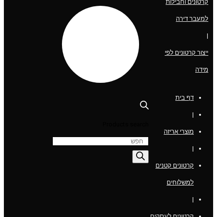
קרטונים וחבילות
למעבר דירה
|
ייצור קרטונים לפי
מידה
דף בית
|
Products search
מוצרי אריזה
|
קרטונים קטנים
למשלוחים
|
קרטונים לעסקים