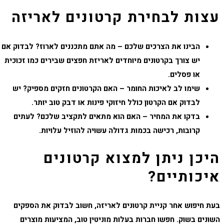
עצות לבחירת קרטונים לאריזה
הבינו את הצרכים שלכם – מה אתם מתכננים לארוז? לבדוק אם
יש צורך בקרטונים מיוחדים לאריזת חפצים שבירים כמו זכוכית
או פסלים.
שימו לב לאיכות החומר – האם הקרטונים חזקים מספיק? יש
לבדוק אם הקרטון כולל חיזוקי פינות או דבק טוב יותר.
בדקו את המחיר – האם הוא מתאים לתקציב שלכם? לעתים
קרובות, רכישה בכמות גדולה עשויה להוזיל עלויות.
היכן ניתן למצוא קרטונים
איכותיים?
בעת חיפוש אחר
קניית קרטונים לאריזה
, חשוב לבדוק את הספקים
השונים בשוק. חפשו חברות בעלות מוניטין טוב, המציעות מוצרים