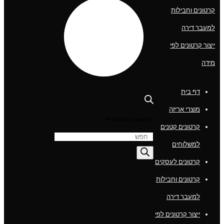
קרטונים וחבילות
למעבר דירה
ייצור קרטונים לפי
מידה
דף בית
מוצרי אריזה
Products search
קרטונים קטנים
למשלוחים
קרטונים לעסקים
קרטונים וחבילות
למעבר דירה
ייצור קרטונים לפי