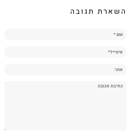
השארת תגובה
שם:*
אימייל*
אתר:
תגובה: