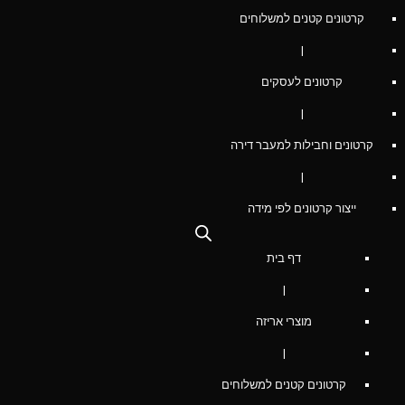
קרטונים קטנים למשלוחים
|
קרטונים לעסקים
|
קרטונים וחבילות למעבר דירה
|
ייצור קרטונים לפי מידה
דף בית
|
מוצרי אריזה
|
קרטונים קטנים למשלוחים