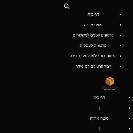
דף בית
מוצרי אריזה
קרטונים קטנים למשלוחים
קרטונים לעסקים
קרטונים וחבילות למעבר דירה
ייצור קרטונים לפי מידה
דף בית
|
מוצרי אריזה
|