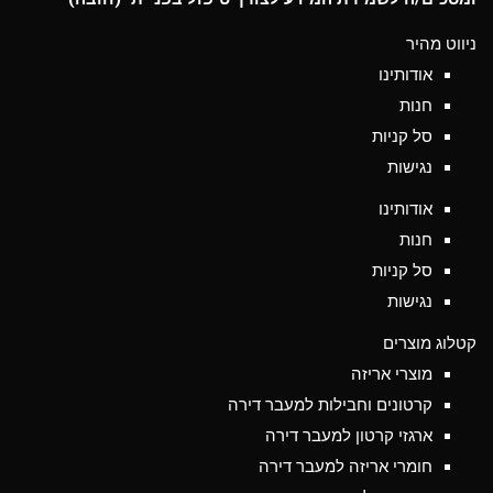
ניווט מהיר
אודותינו
חנות
סל קניות
נגישות
אודותינו
חנות
סל קניות
נגישות
קטלוג מוצרים
מוצרי אריזה
קרטונים וחבילות למעבר דירה
ארגזי קרטון למעבר דירה
חומרי אריזה למעבר דירה