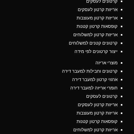
קרטונים לעסקים
אריזות קרטון לעסקים
אריזות קרטון מעוצבות
קופסאות קרטון קטנות
אריזות קרטון למשלוחים
קרטונים קטנים למשלוחים
ייצור קרטונים לפי מידה
מוצרי אריזה
קרטונים וחבילות למעבר דירה
ארגזי קרטון למעבר דירה
חומרי אריזה למעבר דירה
קרטונים לעסקים
אריזות קרטון לעסקים
אריזות קרטון מעוצבות
קופסאות קרטון קטנות
אריזות קרטון למשלוחים