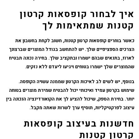
איך לבחור קופסאות קרטון
קטנות שמתאימות לך
כאשר בוחרים קופסאות קרטון קטנות, חשוב לקחת בחשבון את
הצרכים הספציפיים שלך. יש להתחשב בגודל המוצרים שברצונך
לארוז, בתנאים שבהם ישמרו ובתקציב שלך. בחירה נכונה תבטיח
שהמוצרים שלך ישמרו בטוחים ויגיעו ליעדם ללא נזקים.
בנוסף, יש לשים לב לאיכות הקרטון שממנה עשויה הקופסה.
שימוש בקרטון עמיד ואיכותי יכול להבטיח שמירת מוצרים בטוחה
יותר. בחירת הספק, שיכול להציע לך את הקואורדינציה הנכונה בין
עיצוב לפרקטיקליות, תוסיף ערך לשרות שאתה מקבל.
חדשנות בעיצוב קופסאות
קרטון קטנות