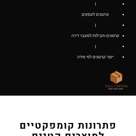
|
קרטונים לעסקים
|
קרטונים וחבילות למעבר דירה
|
ייצור קרטונים לפי מידה
פתרונות קומפקטיים למוצרים קטנים
פתרונות קומפקטיים