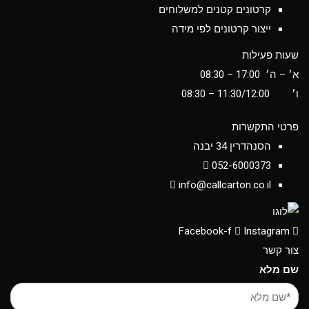
קרטונים קטנים למשלוחים
ייצור קרטונים לפי מידה
שעות פעילות
א׳ – ה׳ 17:00 – 08:30
ו׳
11:30/12:00
– 08:30
פרטי התקשרות
הסנהדרין 34 יבנה
052-6000373
info@callcarton.co.il
Facebook-f
Instagram
צור קשר
שם מלא