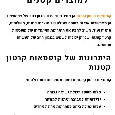
למוצרים קטנים
קופסאות קרטון קטנות
הן מוצר חיוני עבור מגוון רחב של שימושים.
הן מאפשרות אריזה בטוחה ויעילה של מוצרים קטנים, משלוחים,
מתנות ועוד. חשוב להבין את היתרונות והייעודים של קופסאות
קרטון קטנות, שכן הן יכולות לשמש במגוון רחב של תעשיות
ותחומים.
היתרונות של קופסאות קרטון
קטנות
קופסאות קרטון קטנות מציעות מספר יתרונות בולטים:
קלות משקל ויכולת נשיאה גבוהה
ידידותיות לסביבה וניתנות למחזור
עלות נמוכה ביחס לפתרונות אריזה אחרים