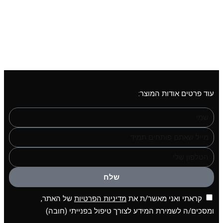
₪
250.00
עוד פרטים אודות המוצר:
שלח
קראתי ואני מאשר/ת את
מדיניות הפרטיות
של האתר,
ומסכים/ה לשמירת המידע לצורך טיפול בפנייתי (חובה)