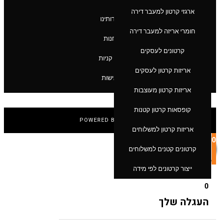
ארגזי קרטון למעבר דירה
אודותינו
חומרי אריזה למעבר דירה
חנות
קרטונים לעסקים
סל קניות
אריזות קרטון לעסקים
נגישות
אריזות קרטון מעוצבות
קופסאות קרטון קטנות
POWERED BY HEXAR
אריזות קרטון למשלוחים
0
קרטונים קטנים למשלוחים
ייצור קרטונים לפי מידה
0
העגלה שלך