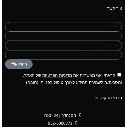
צור קשר
חיזרו אליי
קראתי ואני מאשר/ת את
מדיניות הפרטיות
של האתר,
ומסכים/ה לשמירת המידע לצורך טיפול בפנייתי (חובה)
פרטי התקשרות
הסנהדרין 34 יבנה
052-6000373