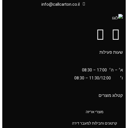
info@callcarton.co.il
שעות פעילות
א׳ – ה׳ 17:00 – 08:30
ו׳
11:30/12:00
– 08:30
קטלוג מוצרים
מוצרי אריזה
ניווט מהיר
קרטונים וחבילות למעבר דירה