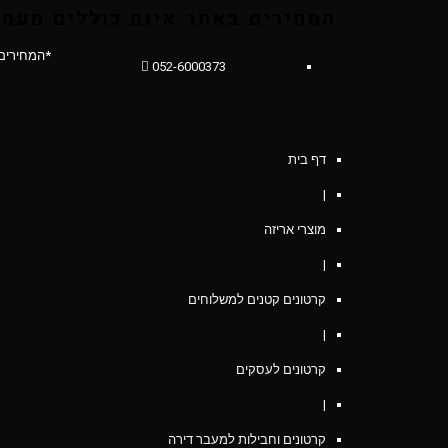
המחירים באתר אינם כוללים מעמ.
*המחירים
052-6000373
דף בית
|
מוצרי אריזה
|
קרטונים קטנים למשלוחים
|
קרטונים לעסקים
|
קרטונים וחבילות למעבר דירה