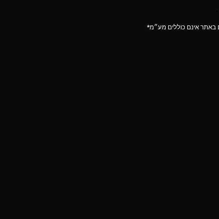
 באתר אינם כוללים מע״מ*