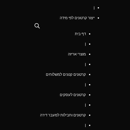
|
ייצור קרטונים לפי מידה
דף בית
|
מוצרי אריזה
|
קרטונים קטנים למשלוחים
|
קרטונים לעסקים
|
קרטונים וחבילות למעבר דירה
|