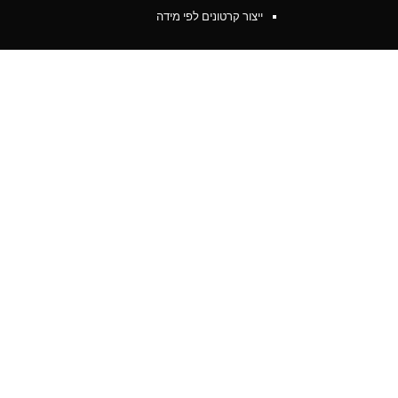
ייצור קרטונים לפי מידה