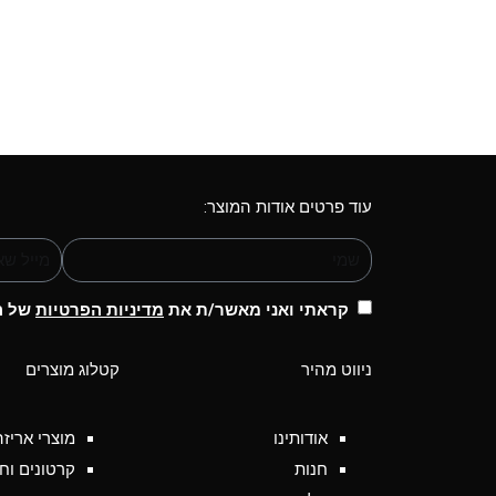
עוד פרטים אודות המוצר:
קראתי ואני מאשר/ת את
מדיניות הפרטיות
של הא
ניווט מהיר
קטלוג מוצרים
אודותינו
מוצרי אריזה
חנות
קרטונים וח