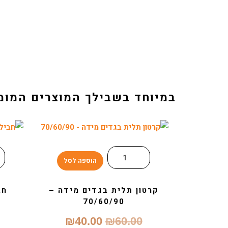
במיוחד בשבילך המוצרים המומ
הוספה לסל
קרטון תלית בגדים מידה –
חב
70/60/90
₪
40.00
₪
60.00