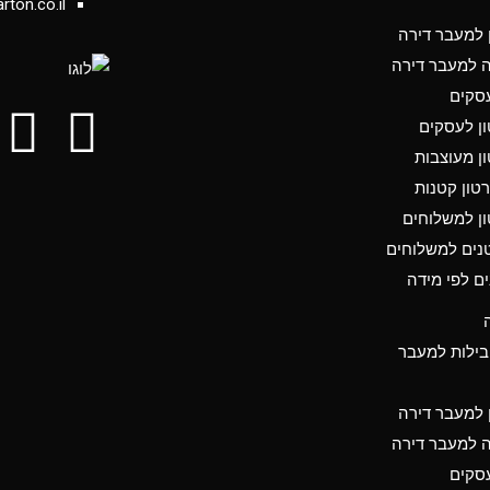
rton.co.il
ן למעבר דירה
ה למעבר דירה
סקים
ון לעסקים
ון מעוצבות
טון קטנות
ון למשלוחים
נים למשלוחים
ים לפי מידה
בילות למעבר
ן למעבר דירה
ה למעבר דירה
סקים