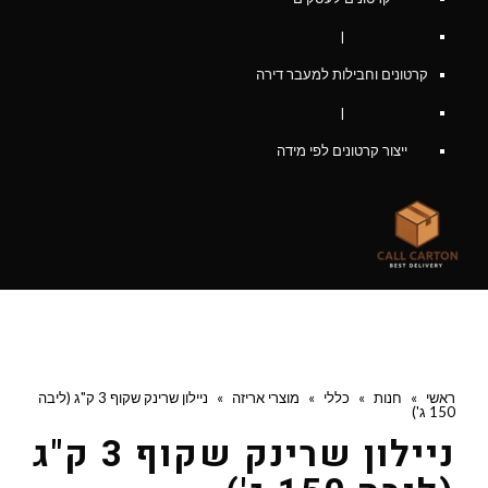
|
קרטונים וחבילות למעבר דירה
|
ייצור קרטונים לפי מידה
ראשי
»
חנות
»
כללי
»
מוצרי אריזה
»
ניילון שרינק שקוף 3 ק"ג (ליבה
150 ג')
ניילון שרינק שקוף 3 ק"ג