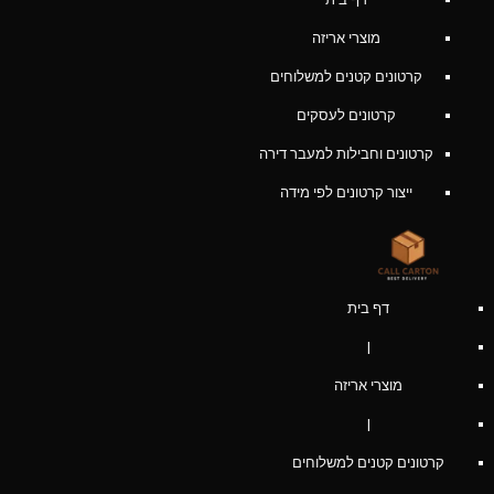
מוצרי אריזה
קרטונים קטנים למשלוחים
קרטונים לעסקים
קרטונים וחבילות למעבר דירה
ייצור קרטונים לפי מידה
דף בית
|
מוצרי אריזה
|
קרטונים קטנים למשלוחים