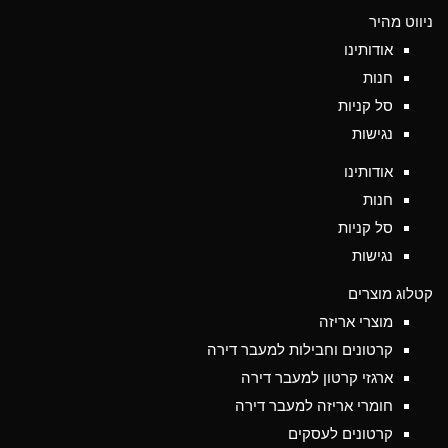
ניווט מהיר
אודותינו
חנות
סל קניות
נגישות
אודותינו
חנות
סל קניות
נגישות
קטלוג מוצרים
מוצרי אריזה
קרטונים וחבילות למעבר דירה
ארגזי קרטון למעבר דירה
חומרי אריזה למעבר דירה
קרטונים לעסקים