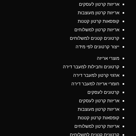
אריזות קרטון לעסקים
אריזות קרטון מעוצבות
קופסאות קרטון קטנות
אריזות קרטון למשלוחים
קרטונים קטנים למשלוחים
ייצור קרטונים לפי מידה
מוצרי אריזה
קרטונים וחבילות למעבר דירה
ארגזי קרטון למעבר דירה
חומרי אריזה למעבר דירה
קרטונים לעסקים
אריזות קרטון לעסקים
אריזות קרטון מעוצבות
קופסאות קרטון קטנות
אריזות קרטון למשלוחים
קרטונים קטנים למשלוחים