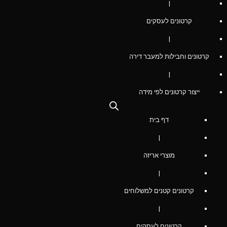
|
קרטונים לעסקים
|
קרטונים וחבילות למעבר דירה
|
ייצור קרטונים לפי מידה
דף בית
|
מוצרי אריזה
|
קרטונים קטנים למשלוחים
|
קרטונים לעסקים