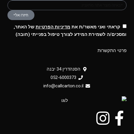
חיזרו אליי
קראתי ואני מאשר/ת את
מדיניות הפרטיות
של האתר,
ומסכים/ה לשמירת המידע לצורך טיפול בפנייתי (חובה)
פרטי התקשרות
הסנהדרין 34 יבנה
052-6000373
info@callcarton.co.il