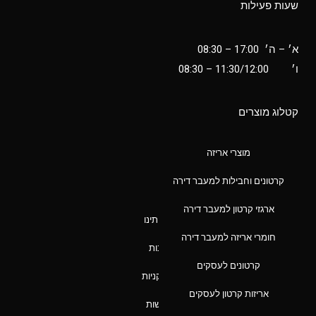
שעות פעילות
א׳ – ה׳ 17:00 – 08:30
ו׳
11:30/12:00
– 08:30
קטלוג מוצרים
מוצרי אריזה
ניווט מהיר
קרטונים וחבילות למעבר דירה
ארגזי קרטון למעבר דירה
אודותינו
חומרי אריזה למעבר דירה
חנות
קרטונים לעסקים
סל קניות
אריזות קרטון לעסקים
נגישות