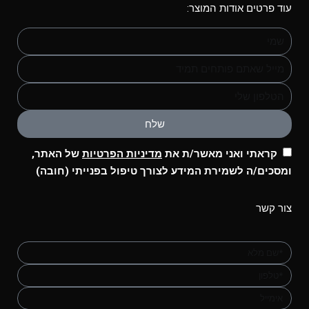
עוד פרטים אודות המוצר:
שלח
קראתי ואני מאשר/ת את
מדיניות הפרטיות
של האתר,
ומסכים/ה לשמירת המידע לצורך טיפול בפנייתי (חובה)
צור קשר