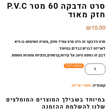
סרט הדבקה 60 מטר P.V.C
חזק מאוד
₪
10.00
סרט הדבקה זה הינו סרט עמיד וחזק ,מטרת השימוש בו היא
לאריזת דברים כבדים במיוחד.
דבק זה נתפס היטב על קירות,קרטונים,זכוכיות ומטרות נוספות.
הוספה לסל
קטגוריה:
מוצרי אריזה
במיוחד בשבילך המוצרים המומלצים
שלנו להשלמת ההזמנה