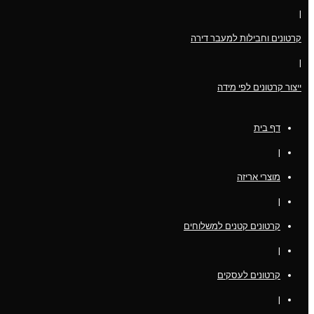
|
קרטונים וחבילות למעבר דירה
|
ייצור קרטונים לפי מידה
דף בית
|
מוצרי אריזה
|
קרטונים קטנים למשלוחים
|
קרטונים לעסקים
|