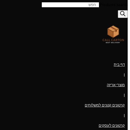
Products search
דף בית
|
מוצרי אריזה
|
קרטונים קטנים למשלוחים
|
קרטונים לעסקים