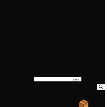
Products search