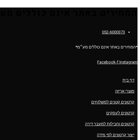
המחירים באתר אינם כוללים מעמ
052-6000373
*המחירים באתר אינם כוללים מע״מ*
Facebook-f
Instagram
דף בית
מוצרי אריזה
קרטונים קטנים למשלוחים
קרטונים לעסקים
קרטונים וחבילות למעבר דירה
ייצור קרטונים לפי מידה