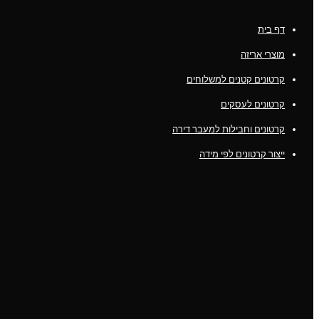
דף בית
מוצרי אריזה
קרטונים קטנים למשלוחים
קרטונים לעסקים
קרטונים וחבילות למעבר דירה
ייצור קרטונים לפי מידה