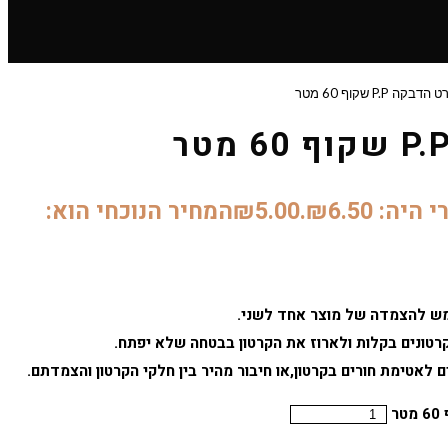
הדבקה P.P שקוף 60 מטר
: ₪6.50.
5.00
₪
המחיר הנוכחי הוא:
מש להצמדה של מוצר אחד לשני.
רטונים בקלות ולארוז את הקרטון בבטחה שלא יפתח.
 לאטימת חורים בקרטון,או חיבור מהיר בין חלקי הקרטון והצמדתם.