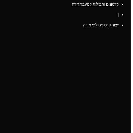
קרטונים וחבילות למעבר דירה
|
ייצור קרטונים לפי מידה