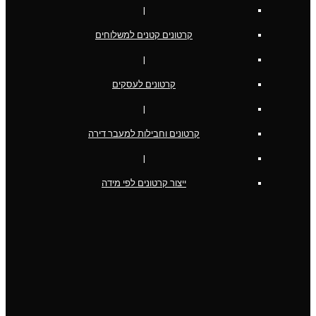
|
קרטונים קטנים למשלוחים
|
קרטונים לעסקים
|
קרטונים וחבילות למעבר דירה
|
ייצור קרטונים לפי מידה