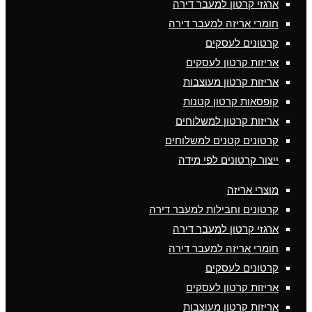
ארגזי קרטון למעבר דירה
חומרי אריזה למעבר דירה
קרטונים לעסקים
אריזות קרטון לעסקים
אריזות קרטון מעוצבות
קופסאות קרטון קטנות
אריזות קרטון למשלוחים
קרטונים קטנים למשלוחים
ייצור קרטונים לפי מידה
מוצרי אריזה
קרטונים וחבילות למעבר דירה
ארגזי קרטון למעבר דירה
חומרי אריזה למעבר דירה
קרטונים לעסקים
אריזות קרטון לעסקים
אריזות קרטון מעוצבות