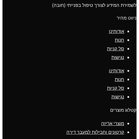
לשמירת המידע לצורך טיפול בפנייתי (חובה)
ניווט מהיר
אודותינו
חנות
סל קניות
נגישות
אודותינו
חנות
סל קניות
נגישות
קטלוג מוצרים
מוצרי אריזה
קרטונים וחבילות למעבר דירה