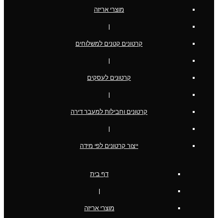
מוצרי אריזה
|
קרטונים קטנים למשלוחים
|
קרטונים לעסקים
|
קרטונים וחבילות למעבר דירה
|
ייצור קרטונים לפי מידה
דף בית
|
מוצרי אריזה