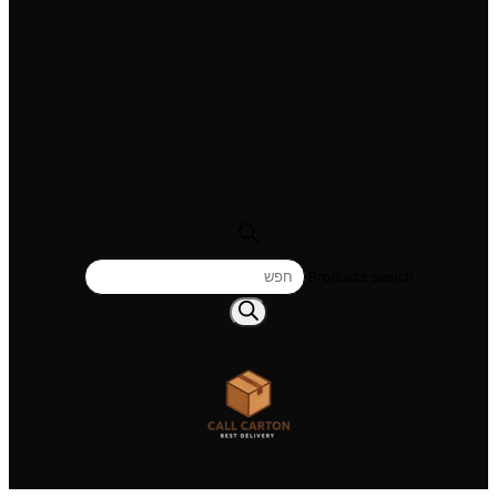
Products search