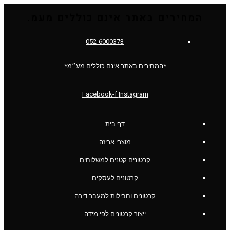
המחירים באתר אינם כוללים מעמ.
052-6000373
*המחירים באתר אינם כוללים מע״מ*
Facebook-f
Instagram
דף בית
מוצרי אריזה
קרטונים קטנים למשלוחים
קרטונים לעסקים
קרטונים וחבילות למעבר דירה
ייצור קרטונים לפי מידה