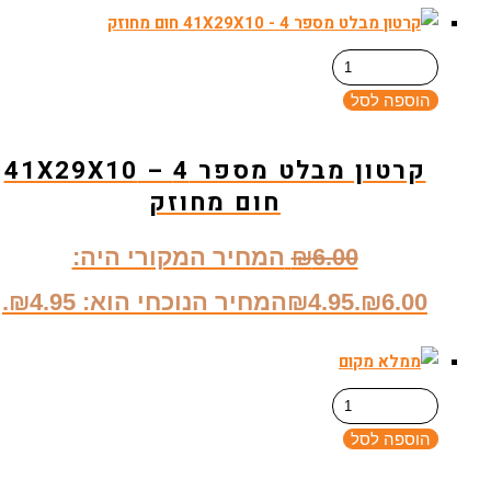
הוספה לסל
קרטון מבלט מספר 4 – 41X29X10
חום מחוזק
6.00
₪
המחיר המקורי היה:
₪6.00.
4.95
₪
המחיר הנוכחי הוא: ₪4.95.
הוספה לסל