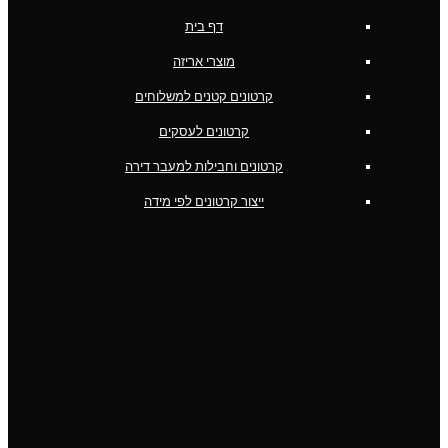
דף בית
מוצרי אריזה
קרטונים קטנים למשלוחים
קרטונים לעסקים
קרטונים וחבילות למעבר דירה
ייצור קרטונים לפי מידה