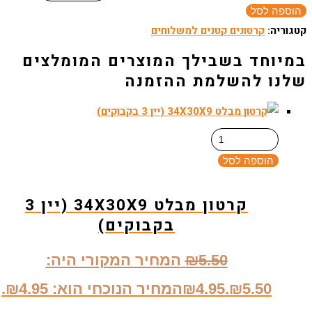
הוספה לסל
קטגוריה:
קרטונים קטנים למשלוחים
הוספה לסל
קרטון מבלט 34X30X9 (יין 3
בקבוקים)
5.50
₪
המחיר המקורי היה:
₪5.50.
4.95
₪
המחיר הנוכחי הוא: ₪4.95.