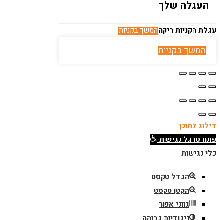
העגלה שלך
עגלת הקניות ריקה
המשך בקניות
המשך בקניות
דילוג לתוכן
פתח סרגל נגישות
כלי נגישות
הגדל טקסט
הקטן טקסט
גווני אפור
ניגודיות גבוהה