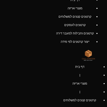
מוצרי אריזה
קרטונים קטנים למשלוחים
קרטונים לעסקים
קרטונים וחבילות למעבר דירה
ייצור קרטונים לפי מידה
דף בית
|
מוצרי אריזה
|
קרטונים קטנים למשלוחים