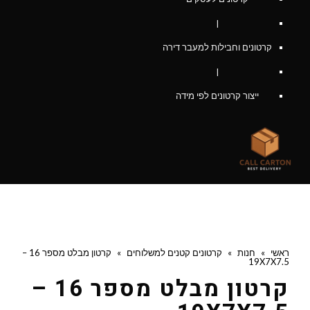
|
קרטונים וחבילות למעבר דירה
|
ייצור קרטונים לפי מידה
ראשי
»
חנות
»
קרטונים קטנים למשלוחים
»
קרטון מבלט מספר 16 –
19X7X7.5
קרטון מבלט מספר 16 –