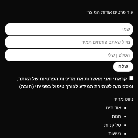
עוד פרטים אודות המוצר:
שלח
קראתי ואני מאשר/ת את
מדיניות הפרטיות
של האתר,
ומסכים/ה לשמירת המידע לצורך טיפול בפנייתי (חובה)
ניווט מהיר
אודותינו
חנות
סל קניות
נגישות