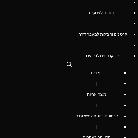
|
קרטונים לעסקים
|
קרטונים וחבילות למעבר דירה
|
ייצור קרטונים לפי מידה
דף בית
|
מוצרי אריזה
|
קרטונים קטנים למשלוחים
|
קרטונים לעסקים