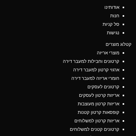
אודותינו
חנות
סל קניות
נגישות
קטלוג מוצרים
מוצרי אריזה
קרטונים וחבילות למעבר דירה
ארגזי קרטון למעבר דירה
חומרי אריזה למעבר דירה
קרטונים לעסקים
אריזות קרטון לעסקים
אריזות קרטון מעוצבות
קופסאות קרטון קטנות
אריזות קרטון למשלוחים
קרטונים קטנים למשלוחים