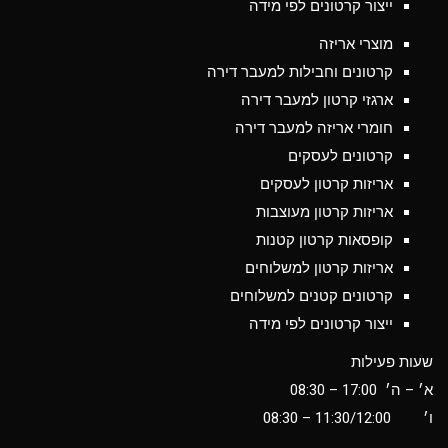
ייצור קרטונים לפי מידה
מוצרי אריזה
קרטונים וחבילות למעבר דירה
ארגזי קרטון למעבר דירה
חומרי אריזה למעבר דירה
קרטונים לעסקים
אריזות קרטון לעסקים
אריזות קרטון מעוצבות
קופסאות קרטון קטנות
אריזות קרטון למשלוחים
קרטונים קטנים למשלוחים
ייצור קרטונים לפי מידה
שעות פעילות
א׳ – ה׳ 17:00 – 08:30
ו׳
11:30/12:00
– 08:30