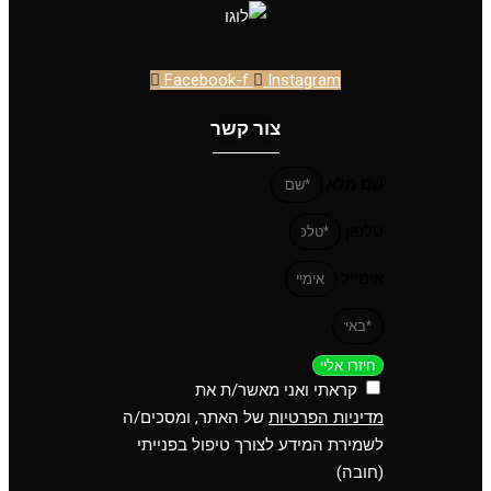
Facebook-f
Instagram
צור קשר
שם מלא
טלפון
אימייל
חיזרו אליי
קראתי ואני מאשר/ת את
מדיניות הפרטיות
של האתר, ומסכים/ה
לשמירת המידע לצורך טיפול בפנייתי
(חובה)