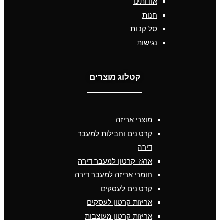
אודותינו
חנות
סל קניות
נגישות
קטלוג מוצרים
מוצרי אריזה
קרטונים וחבילות למעבר
דירה
ארגזי קרטון למעבר דירה
חומרי אריזה למעבר דירה
קרטונים לעסקים
אריזות קרטון לעסקים
אריזות קרטון מעוצבות