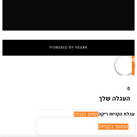
POWERED BY HEXAR
0
0
העגלה שלך
עגלת הקניות ריקה
המשך בקניות
המשך בקניות