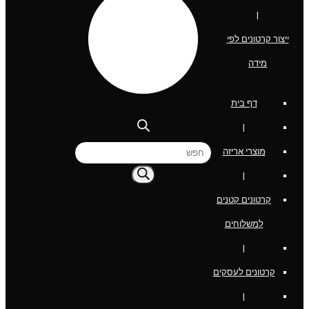
|
ייצור קרטונים לפי
מידה
דף בית
|
Products
מוצרי אריזה
search
|
קרטונים קטנים
למשלוחים
|
קרטונים לעסקים
|