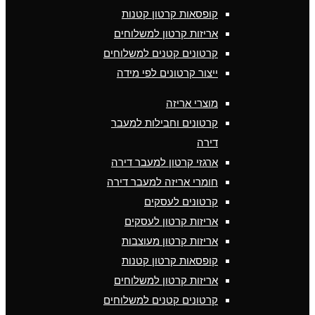
קופסאות קרטון קטנות
אריזות קרטון למשלוחים
קרטונים קטנים למשלוחים
ייצור קרטונים לפי מידה
מוצרי אריזה
קרטונים וחבילות למעבר
דירה
ארגזי קרטון למעבר דירה
חומרי אריזה למעבר דירה
קרטונים לעסקים
אריזות קרטון לעסקים
אריזות קרטון מעוצבות
קופסאות קרטון קטנות
אריזות קרטון למשלוחים
קרטונים קטנים למשלוחים