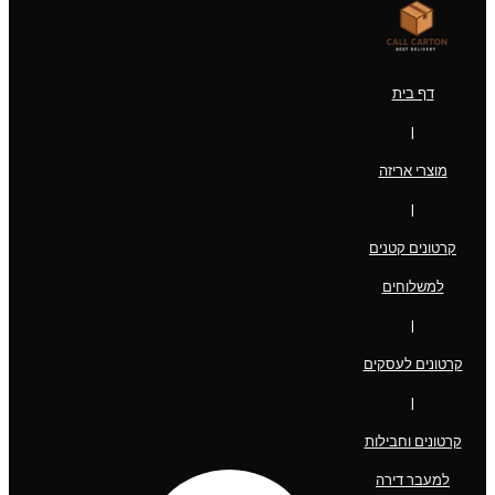
דף בית
|
מוצרי אריזה
|
קרטונים קטנים
למשלוחים
|
קרטונים לעסקים
|
קרטונים וחבילות
למעבר דירה