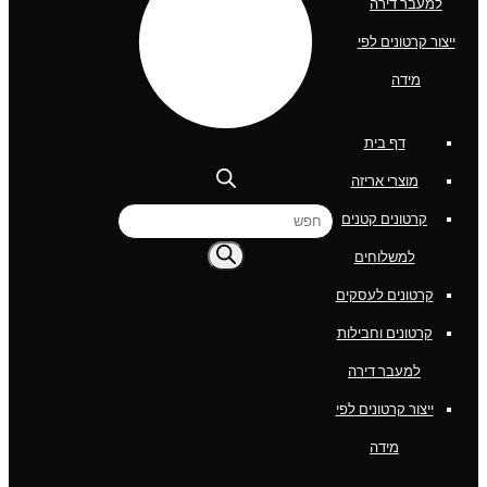
למעבר דירה
ייצור קרטונים לפי
מידה
דף בית
מוצרי אריזה
Products
קרטונים קטנים
search
למשלוחים
קרטונים לעסקים
קרטונים וחבילות
למעבר דירה
ייצור קרטונים לפי
מידה