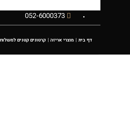
052-6000373
דף בית
|
מוצרי אריזה
|
קרטונים קטנים למשלוחי