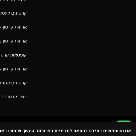
קרטונים לעסק
אריזות קרטון 
אריזות קרטון 
קופסאות קרטון
אריזות קרטון 
קרטונים קטני
ייצור קרטונים 
אנו משתמשים במידע בהתאם למדיניות הפרטיות. המשך שימוש בא