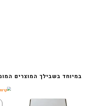
במיוחד בשבילך המוצרים המומ