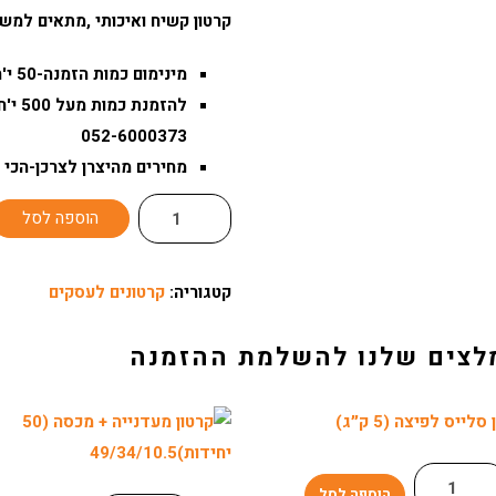
קרטון קשיח ואיכותי ,מתאים למש
מינימום כמות הזמנה-50 י'ח.
להזמ
052-6000373
מחירים מהיצרן לצרכן-הכי 
הוספה לסל
קטגוריה:
קרטונים לעסקים
לצים שלנו להשלמת ההזמנה
הוספה לסל