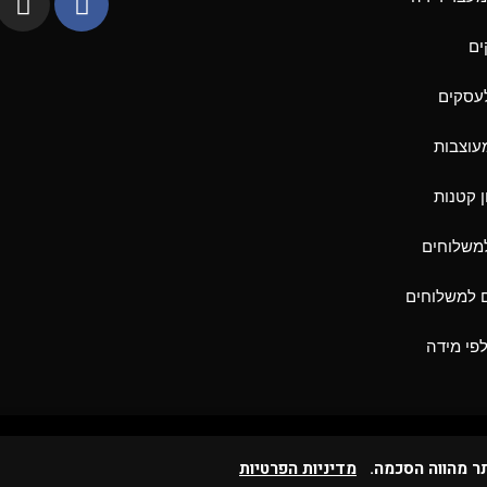
ים
לעסקים
מעוצבות
 קטנות
למשלוחים
ם למשלוחים
לפי מידה
תר מהווה הסכמה.
מדיניות הפרטיות