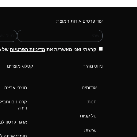
עוד פרטים אודות המוצר:
קראתי ואני מאשר/ת את
מדיניות הפרטיות
של הא
ניווט מהיר
קטלוג מוצרים
אודותינו
מוצרי אריזה
חנות
קרטונים וחביל
דירה
סל קניות
ארגזי קרטון ל
נגישות
חומרי אריזה ל