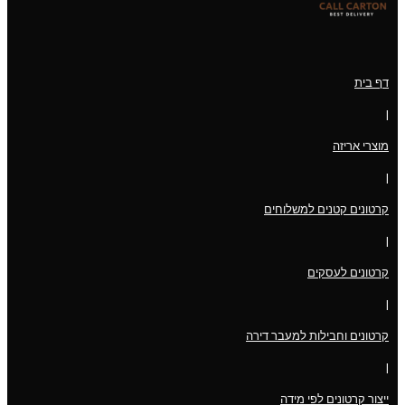
דף בית
|
מוצרי אריזה
|
קרטונים קטנים למשלוחים
|
קרטונים לעסקים
|
קרטונים וחבילות למעבר דירה
|
ייצור קרטונים לפי מידה