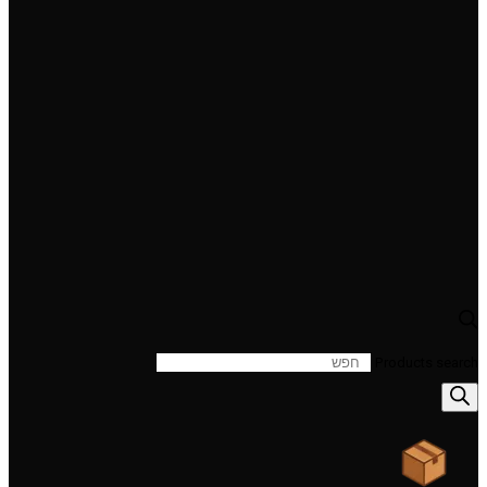
Products search