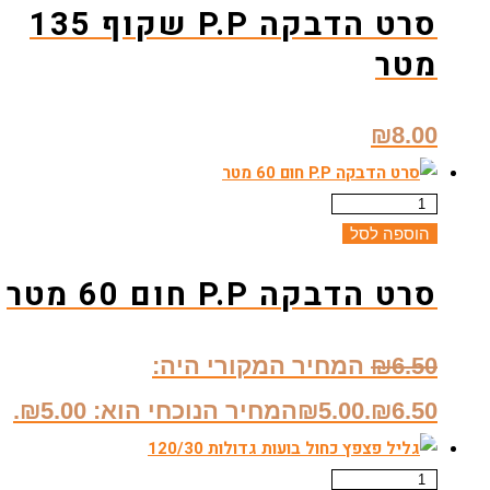
סרט הדבקה P.P שקוף 135
מטר
₪
8.00
הוספה לסל
סרט הדבקה P.P חום 60 מטר
6.50
₪
המחיר המקורי היה:
₪6.50.
5.00
₪
המחיר הנוכחי הוא: ₪5.00.