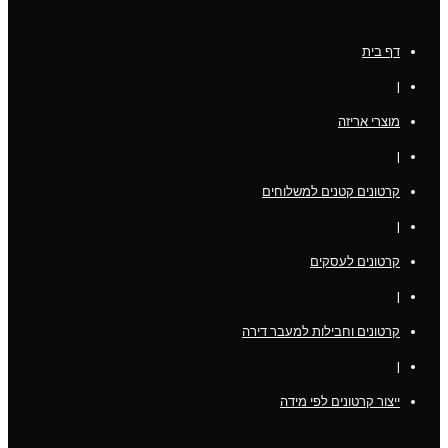
דף בית
|
מוצרי אריזה
|
קרטונים קטנים למשלוחים
|
קרטונים לעסקים
|
קרטונים וחבילות למעבר דירה
|
ייצור קרטונים לפי מידה