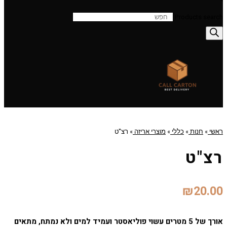
Products search
ראשי
»
חנות
»
כללי
»
מוצרי אריזה
»
רצ"ט
רצ"ט
₪
20.00
אורך של 5 מטרים עשוי פוליאסטר ועמיד למים ולא נמתח, מתאים