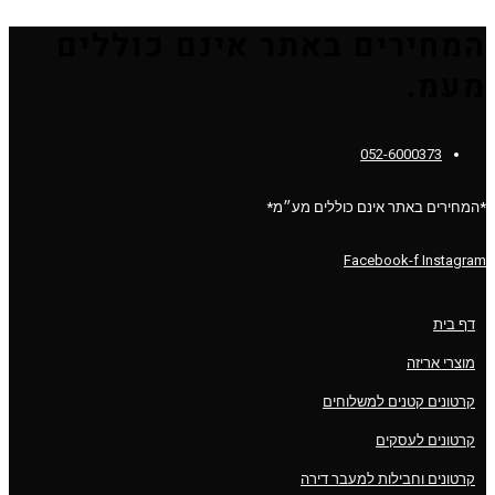
המחירים באתר אינם כוללים
מעמ.
052-6000373
*המחירים באתר אינם כוללים מע״מ*
Facebook-f
Instagram
דף בית
מוצרי אריזה
קרטונים קטנים למשלוחים
קרטונים לעסקים
קרטונים וחבילות למעבר דירה