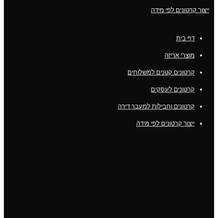
ייצור קרטונים לפי מידה
דף בית
מוצרי אריזה
קרטונים קטנים למשלוחים
קרטונים לעסקים
קרטונים וחבילות למעבר דירה
ייצור קרטונים לפי מידה