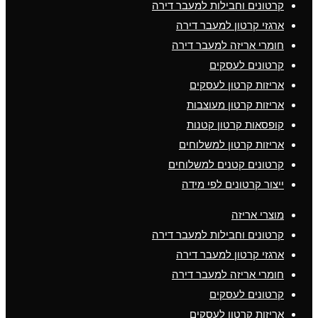
קרטונים וחבילות למעבר דירה
ארגזי קרטון למעבר דירה
חומרי אריזה למעבר דירה
קרטונים לעסקים
אריזות קרטון לעסקים
אריזות קרטון מעוצבות
קופסאות קרטון קטנות
אריזות קרטון למשלוחים
קרטונים קטנים למשלוחים
ייצור קרטונים לפי מידה
מוצרי אריזה
קרטונים וחבילות למעבר דירה
ארגזי קרטון למעבר דירה
חומרי אריזה למעבר דירה
קרטונים לעסקים
אריזות קרטון לעסקים