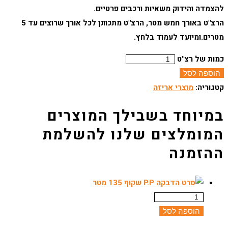
להצמדה והידוק משאיות ורכבים פרטיים.
הרצ"ט באורך חמש מטר, הרצ"ט מתכוונן לכל אורך שרוצים עד 5
מטרים.ומיועד לעמוד בלחץ.
כמות של רצ"ט
הוספה לסל
קטגוריה:
מוצרי אריזה
הוספה לסל