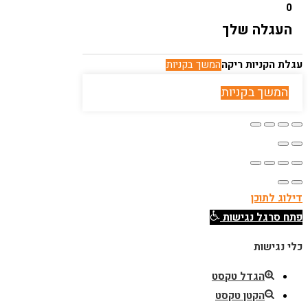
0
העגלה שלך
עגלת הקניות ריקה
המשך בקניות
המשך בקניות
דילוג לתוכן
פתח סרגל נגישות
כלי נגישות
הגדל טקסט
הקטן טקסט