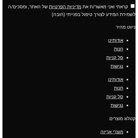
קראתי ואני מאשר/ת את
מדיניות הפרטיות
של האתר, ומסכים/ה
לשמירת המידע לצורך טיפול בפנייתי (חובה)
ניווט מהיר
אודותינו
חנות
סל קניות
נגישות
אודותינו
חנות
סל קניות
נגישות
קטלוג מוצרים
מוצרי אריזה