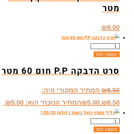
מטר
₪
8.00
הוספה לסל
סרט הדבקה P.P חום 60 מטר
6.50
₪
המחיר המקורי היה:
₪6.50.
5.00
₪
המחיר הנוכחי הוא: ₪5.00.
הוספה לסל