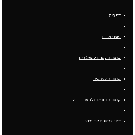
דף בית
|
מוצרי אריזה
|
קרטונים קטנים למשלוחים
|
קרטונים לעסקים
|
קרטונים וחבילות למעבר דירה
|
ייצור קרטונים לפי מידה