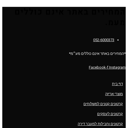
המחירים באתר אינם כוללים
מעמ.
052-6000373
*המחירים באתר אינם כוללים מע״מ*
Facebook-f
Instagram
דף בית
מוצרי אריזה
קרטונים קטנים למשלוחים
קרטונים לעסקים
קרטונים וחבילות למעבר דירה