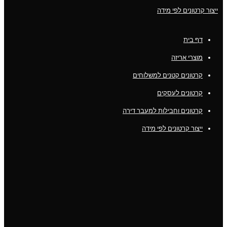
ייצור קרטונים לפי מידה
דף בית
מוצרי אריזה
קרטונים קטנים למשלוחים
קרטונים לעסקים
קרטונים וחבילות למעבר דירה
ייצור קרטונים לפי מידה