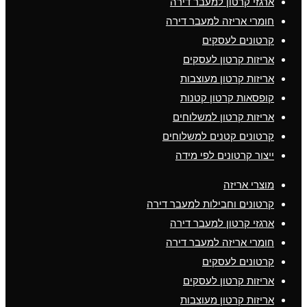
ארגזי קרטון למעבר דירה
חומרי אריזה למעבר דירה
קרטונים לעסקים
אריזות קרטון לעסקים
אריזות קרטון מעוצבות
קופסאות קרטון קטנות
אריזות קרטון למשלוחים
קרטונים קטנים למשלוחים
ייצור קרטונים לפי מידה
מוצרי אריזה
קרטונים וחבילות למעבר דירה
ארגזי קרטון למעבר דירה
חומרי אריזה למעבר דירה
קרטונים לעסקים
אריזות קרטון לעסקים
אריזות קרטון מעוצבות