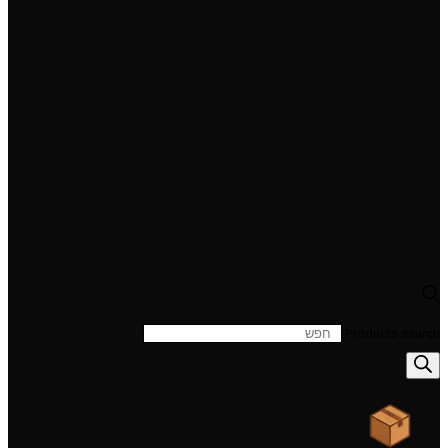
Products search