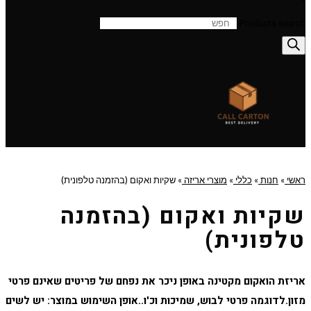
Products search
ראשי
»
חנות
»
כללי
»
מוצרי אריזה
»
שקיות ואקום (בהזמנה טלפונית)
שקיות ואקום (בהזמנה
טלפונית)
אריזת הואקום מקטינה באופן ניכר את נפחם של פריטים שאינם פרטי
מזון.לדוגמה פרטי לבוש, שמיכות וכ'ו..אופן השימוש במוצר: יש לשים