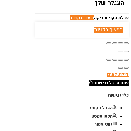
העגלה שלך
עגלת הקניות ריקה
המשך בקניות
המשך בקניות
דילוג לתוכן
פתח סרגל נגישות
כלי נגישות
הגדל טקסט
הקטן טקסט
גווני אפור