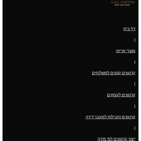
דף בית
|
מוצרי אריזה
|
קרטונים קטנים למשלוחים
|
קרטונים לעסקים
|
קרטונים וחבילות למעבר דירה
|
ייצור קרטונים לפי מידה