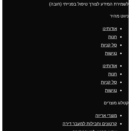
לשמירת המידע לצורך טיפול בפנייתי (חובה)
ניווט מהיר
אודותינו
חנות
סל קניות
נגישות
אודותינו
חנות
סל קניות
נגישות
קטלוג מוצרים
מוצרי אריזה
קרטונים וחבילות למעבר דירה